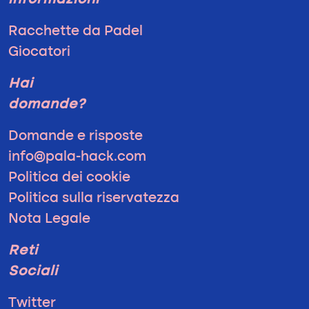
informazioni
Racchette da Padel
Giocatori
Hai
domande?
Domande e risposte
info@pala-hack.com
Politica dei cookie
Politica sulla riservatezza
Nota Legale
Reti
Sociali
Twitter