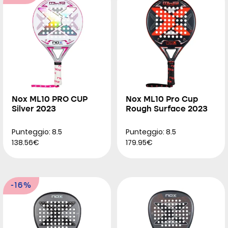
Nox ML10 PRO CUP
Nox ML10 Pro Cup
Silver 2023
Rough Surface 2023
Punteggio: 8.5
Punteggio: 8.5
138.56€
179.95€
-16%