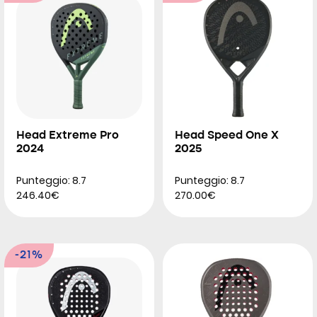
Head Extreme Pro
Head Speed One X
2024
2025
Punteggio: 8.7
Punteggio: 8.7
246.40€
270.00€
-21%