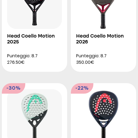
Head Coello Motion
Head Coello Motion
2025
2026
Punteggio: 8.7
Punteggio: 8.7
276.50€
350.00€
-30%
-22%