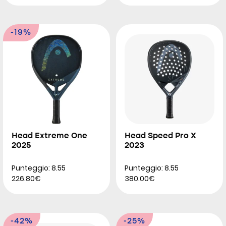
-19%
Head Extreme One
Head Speed Pro X
2025
2023
Punteggio: 8.55
Punteggio: 8.55
226.80€
380.00€
-42%
-25%