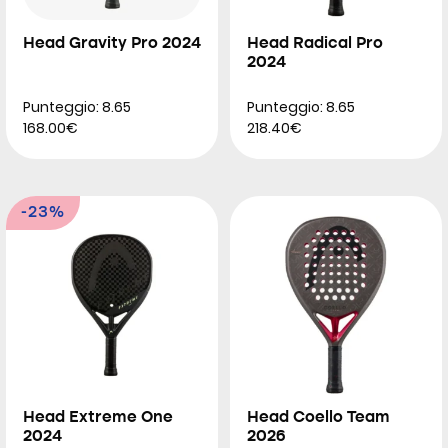
Head Gravity Pro 2024
Head Radical Pro
2024
Punteggio: 8.65
Punteggio: 8.65
168.00€
218.40€
-23%
Head Extreme One
Head Coello Team
2024
2026