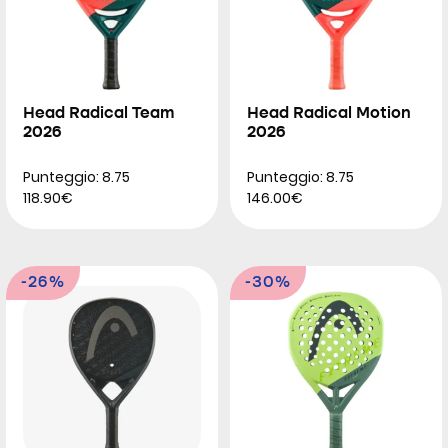
Head Radical Team
Head Radical Motion
2026
2026
Punteggio: 8.75
Punteggio: 8.75
118.90€
146.00€
-26%
-30%