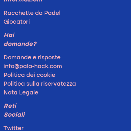
informazioni
Racchette da Padel
Giocatori
Hai
domande?
Domande e risposte
info@pala-hack.com
Politica dei cookie
Politica sulla riservatezza
Nota Legale
Reti
Sociali
Twitter