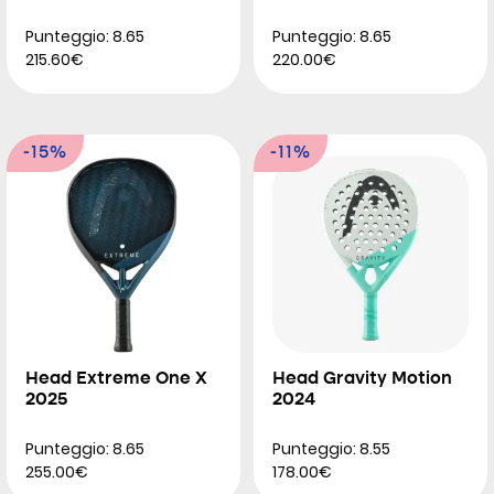
Punteggio: 8.65
Punteggio: 8.65
215.60€
220.00€
-15%
-11%
Head Extreme One X
Head Gravity Motion
2025
2024
Punteggio: 8.65
Punteggio: 8.55
255.00€
178.00€