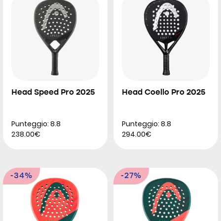
Head Speed Pro 2025
Head Coello Pro 2025
Punteggio: 8.8
Punteggio: 8.8
238.00€
294.00€
-34%
-27%