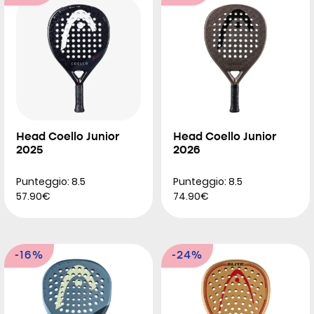
Head Coello Junior
Head Coello Junior
2025
2026
Punteggio: 8.5
Punteggio: 8.5
57.90€
74.90€
-16%
-24%