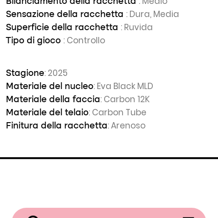
: Medio
Bilanciamento della racchetta
: Dura, Media
Sensazione della racchetta
: Ruvida
Superficie della racchetta
: Controllo
Tipo di gioco
: 2025
Stagione
: Eva Black MLD
Materiale del nucleo
: Carbon 12K
Materiale della faccia
: Carbon Tube
Materiale del telaio
: Arenoso
Finitura della racchetta