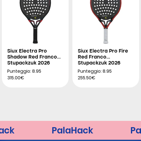
Siux Electra Pro
Siux Electra Pro Fire
Shadow Red Franco
Red Franco
Stupackzuk 2026
Stupackzuk 2026
Punteggio: 8.95
Punteggio: 8.95
315.00€
255.50€