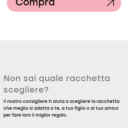
Compra
Non sai quale racchetta
scegliere?
Il nostro consigliere ti aiuta a scegliere la racchetta
che meglio si adatta a te, a tuo figlio o al tuo amico
per fare loro il miglior regalo.