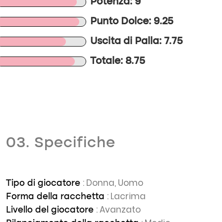
Potenza: 9
Punto Dolce: 9.25
Uscita di Palla: 7.75
Totale: 8.75
03. Specifiche
: Donna, Uomo
Tipo di giocatore
: Lacrima
Forma della racchetta
: Avanzato
Livello del giocatore