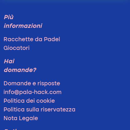
Più
informazioni
Racchette da Padel
Giocatori
Hai
domande?
Domande e risposte
info@pala-hack.com
Politica dei cookie
Politica sulla riservatezza
Nota Legale