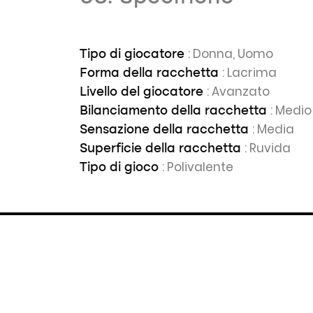
: Donna, Uomo
Tipo di giocatore
: Lacrima
Forma della racchetta
: Avanzato
Livello del giocatore
: Medio
Bilanciamento della racchetta
: Media
Sensazione della racchetta
: Ruvida
Superficie della racchetta
: Polivalente
Tipo di gioco