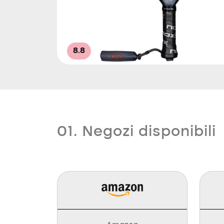
8.8
01. Negozi disponibili