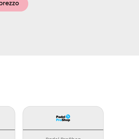
 prezzo