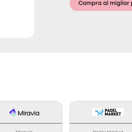
Compra al miglior