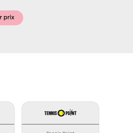
r prix