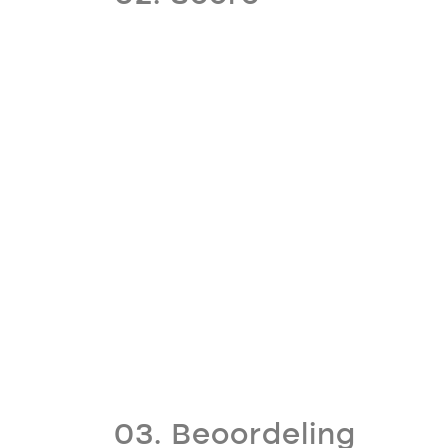
03. Beoordeling