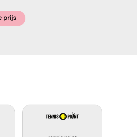
 prijs