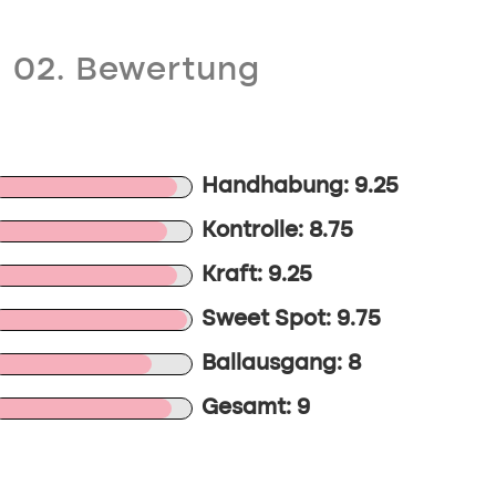
02. Bewertung
Handhabung: 9.25
Kontrolle: 8.75
Kraft: 9.25
Sweet Spot: 9.75
Ballausgang: 8
Gesamt: 9