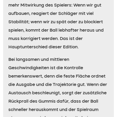
mehr Mitwirkung des Spielers: Wenn wir gut
aufbauen, reagiert der Schläger mit viel
Stabilität; wenn wir zu spät oder zu blockiert
spielen, kommt der Ball lebhafter heraus und
muss korrigiert werden. Das ist der
Hauptunterschied dieser Edition.
Bei langsamen und mittleren
Geschwindigkeiten ist die Kontrolle
bemerkenswert, denn die feste Fläche ordnet
die Ausgabe und die Trajektorie gut. Wenn der
Austausch beschleunigt, sorgt der zusätzliche
Rückprall des Gummis dafür, dass der Ball
schneller herauskommt und der Spielraum