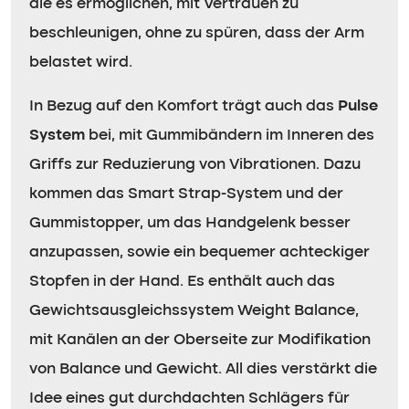
die es ermöglichen, mit Vertrauen zu
beschleunigen, ohne zu spüren, dass der Arm
belastet wird.
In Bezug auf den Komfort trägt auch das
Pulse
System
bei, mit Gummibändern im Inneren des
Griffs zur Reduzierung von Vibrationen. Dazu
kommen das Smart Strap-System und der
Gummistopper, um das Handgelenk besser
anzupassen, sowie ein bequemer achteckiger
Stopfen in der Hand. Es enthält auch das
Gewichtsausgleichssystem Weight Balance,
mit Kanälen an der Oberseite zur Modifikation
von Balance und Gewicht. All dies verstärkt die
Idee eines gut durchdachten Schlägers für