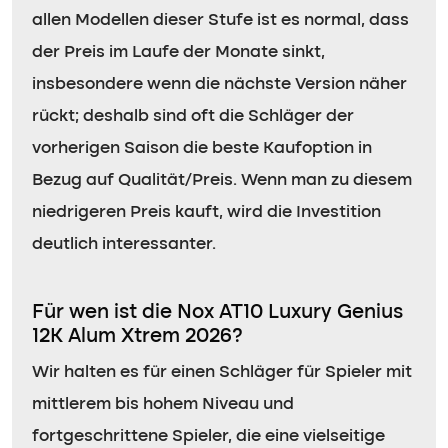
allen Modellen dieser Stufe ist es normal, dass
der Preis im Laufe der Monate sinkt,
insbesondere wenn die nächste Version näher
rückt; deshalb sind oft die Schläger der
vorherigen Saison die beste Kaufoption in
Bezug auf Qualität/Preis. Wenn man zu diesem
niedrigeren Preis kauft, wird die Investition
deutlich interessanter.
Für wen ist die Nox AT10 Luxury Genius
12K Alum Xtrem 2026?
Wir halten es für einen Schläger für Spieler mit
mittlerem bis hohem Niveau und
fortgeschrittene Spieler, die eine vielseitige