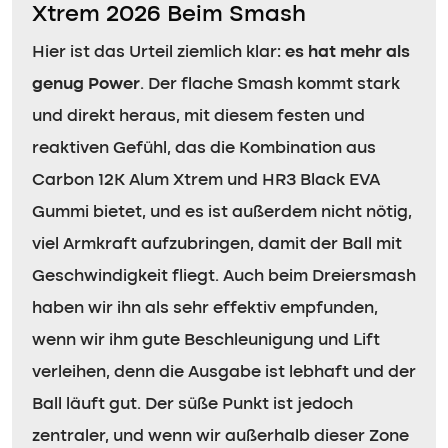
Xtrem 2026 Beim Smash
Hier ist das Urteil ziemlich klar:
es hat mehr als
genug Power
. Der flache Smash kommt stark
und direkt heraus, mit diesem festen und
reaktiven Gefühl, das die Kombination aus
Carbon 12K Alum Xtrem und HR3 Black EVA
Gummi bietet, und es ist außerdem nicht nötig,
viel Armkraft aufzubringen, damit der Ball mit
Geschwindigkeit fliegt. Auch beim Dreiersmash
haben wir ihn als sehr effektiv empfunden,
wenn wir ihm gute Beschleunigung und Lift
verleihen, denn die Ausgabe ist lebhaft und der
Ball läuft gut. Der süße Punkt ist jedoch
zentraler, und wenn wir außerhalb dieser Zone