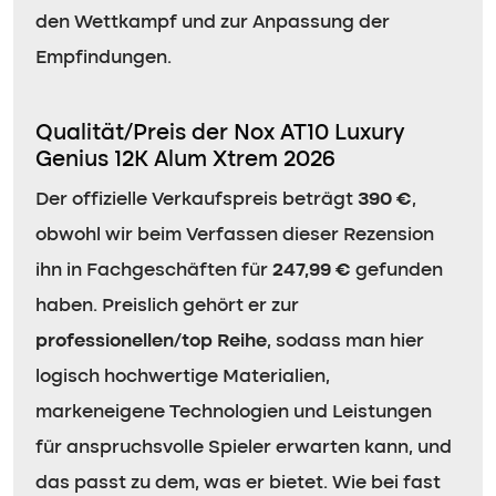
den Wettkampf und zur Anpassung der
Empfindungen.
Qualität/Preis der Nox AT10 Luxury
Genius 12K Alum Xtrem 2026
Der offizielle Verkaufspreis beträgt
390 €
,
obwohl wir beim Verfassen dieser Rezension
ihn in Fachgeschäften für
247,99 €
gefunden
haben. Preislich gehört er zur
professionellen/top Reihe
, sodass man hier
logisch hochwertige Materialien,
markeneigene Technologien und Leistungen
für anspruchsvolle Spieler erwarten kann, und
das passt zu dem, was er bietet. Wie bei fast