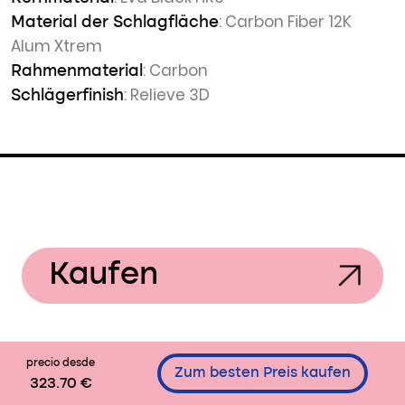
: Carbon Fiber 12K
Material der Schlagfläche
Alum Xtrem
: Carbon
Rahmenmaterial
: Relieve 3D
Schlägerfinish
Kaufen
precio desde
Zum besten Preis kaufen
323.70 €