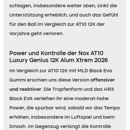
schlagen, insbesondere weiter oben, sinkt die
Unterstützung erheblich, und auch das Gefühl
für den Ball im Vergleich zur AT10 12K der
Vorjahre geht verloren.
Power und Kontrolle der Nox AT10
Luxury Genius 12K Alum Xtrem 2026
Im Vergleich zur AT10 12K mit MLD Black Eva
Gummi erschien uns diese Version
offensiver
und reaktiver
. Die Tropfenform und das HR3
Black EVA verleihen ihr eine moderat-hohe
Power, die spürbar wird, sobald wir das Tempo
erhöhen, insbesondere im Luftspiel und beim
Smash. Im Gegenzug verlangt die Kontrolle