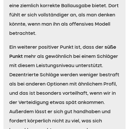
eine ziemlich korrekte Ballausgabe bietet. Dort
fühlt er sich vollständiger an, als man denken
könnte, wenn man ihn als offensives Modell
betrachtet.
Ein weiterer positiver Punkt ist, dass der
süße
Punkt
mehr als gewöhnlich bei einem Schläger
mit diesem Leistungsniveau unterstützt.
Dezentrierte Schläge werden weniger bestraft
als bei anderen Optionen mit ähnlichem Profil,
und das ist besonders vorteilhaft, wenn wir in
der Verteidigung etwas spät ankommen.
Außerdem lässt er sich gut handhaben und
fordert körperlich nicht zu viel, was sich