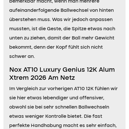
bemerkbar macht, wenn man mehrere
aufeinanderfolgende Ballwechsel von hinten
überstehen muss. Was wir jedoch anpassen
mussten, ist die Geste, die Spitze etwas nach
unten zu ziehen, damit der Ball mehr Gewicht
bekommt, denn der Kopf fühlt sich nicht
schwer an.
Nox AT10 Luxury Genius 12K Alum
Xtrem 2026 Am Netz
Im Vergleich zur vorherigen AT10 12K fühlen wir
sie hier etwas lebendiger und offensiver,
obwohl sie bei sehr schnellen Ballwechseln
etwas weniger Kontrolle bietet. Die fast
perfekte Handhabung macht es sehr einfach,