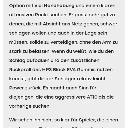
Option mit
viel Handhabung
und einem klaren
offensiven Punkt suchen. Er passt sehr gut zu
denen, die mit Absicht ans Netz gehen, schwer
schlagen wollen und auch in der Lage sein
müssen, solide zu verteidigen, ohne den Arm zu
stark zu belasten. Wenn du weißt, wie du den
Schlag aufbauen und den zusätzlichen
Rückprall des HR3 Black EVA Gummis nutzen
kannst, gibt dir der Schläger relativ leicht
Power zurück. Es macht auch Sinn für
diejenigen, die eine aggressivere AT10 als die
vorherige suchen.
Wir sehen ihn nicht so klar für Spieler, die einen