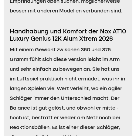
Empfindungen oben suchen, möglicherweise
besser mit anderen Modellen verbunden sind.
Handhabung und Komfort der Nox AT10
Luxury Genius 12K Alum Xtrem 2026
Mit einem Gewicht zwischen 360 und 375
Gramm fühlt sich diese Version
leicht im Arm
und sehr einfach zu bewegen an. Sie hat uns
im Luftspiel praktisch nicht ermüdet, was ihr in
langen Spielen viel Wert verleiht, wo ein agiler
Schläger immer den Unterschied macht. Der
Balance ist gut gelöst, und obwohl er mittel-
hoch ist, bestraft er weder am Netz noch bei
Reaktionsbällen. Es ist einer dieser Schläger,