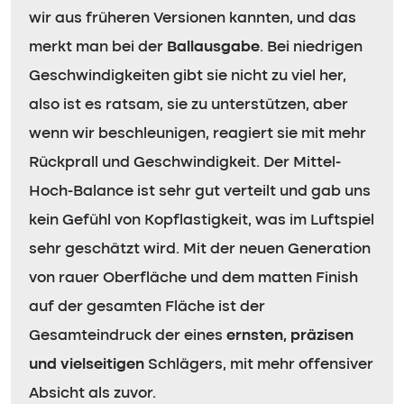
wir aus früheren Versionen kannten, und das
merkt man bei der
Ballausgabe
. Bei niedrigen
Geschwindigkeiten gibt sie nicht zu viel her,
also ist es ratsam, sie zu unterstützen, aber
wenn wir beschleunigen, reagiert sie mit mehr
Rückprall und Geschwindigkeit. Der Mittel-
Hoch-Balance ist sehr gut verteilt und gab uns
kein Gefühl von Kopflastigkeit, was im Luftspiel
sehr geschätzt wird. Mit der neuen Generation
von rauer Oberfläche und dem matten Finish
auf der gesamten Fläche ist der
Gesamteindruck der eines
ernsten, präzisen
und vielseitigen
Schlägers, mit mehr offensiver
Absicht als zuvor.