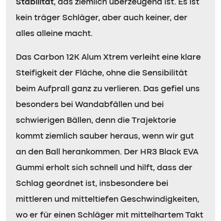
Stabilität
, das ziemlich überzeugend ist. Es ist
kein träger Schläger, aber auch keiner, der
alles alleine macht.
Das Carbon 12K Alum Xtrem verleiht eine klare
Steifigkeit der Fläche, ohne die Sensibilität
beim Aufprall ganz zu verlieren. Das gefiel uns
besonders bei Wandabfällen und bei
schwierigen Bällen, denn die Trajektorie
kommt ziemlich sauber heraus, wenn wir gut
an den Ball herankommen. Der HR3 Black EVA
Gummi erholt sich schnell und hilft, dass der
Schlag geordnet ist, insbesondere bei
mittleren und mitteltiefen Geschwindigkeiten,
wo er für einen Schläger mit mittelhartem Takt