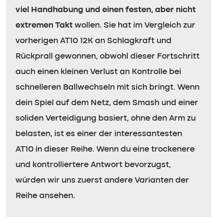
viel Handhabung und einen festen, aber nicht
extremen Takt
wollen. Sie hat im Vergleich zur
vorherigen AT10 12K an Schlagkraft und
Rückprall gewonnen, obwohl dieser Fortschritt
auch einen kleinen Verlust an Kontrolle bei
schnelleren Ballwechseln mit sich bringt. Wenn
dein Spiel auf dem Netz, dem Smash und einer
soliden Verteidigung basiert, ohne den Arm zu
belasten, ist es einer der interessantesten
AT10 in dieser Reihe. Wenn du eine trockenere
und kontrolliertere Antwort bevorzugst,
würden wir uns zuerst andere Varianten der
Reihe ansehen.