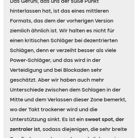
Das Gefühl, das uns der süße Punkt
hinterlassen hat, ist das eines mittleren
Formats, das dem der vorherigen Version
ziemlich ähnlich ist. Wir halten es nicht für
einen kritischen Schläger bei dezentrierten
Schlägen, denn er verzeiht besser als viele
Power-Schläger, und das wird in der
Verteidigung und bei Blockaden sehr
geschätzt. Aber wir haben auch mehr
Unterschiede zwischen dem Schlagen in der
Mitte und dem Verlassen dieser Zone bemerkt,
wo der Takt trockener wird und die
Unterstützung sinkt. Es ist ein
sweet spot, der
zentraler ist
, sodass diejenigen, die sehr breite