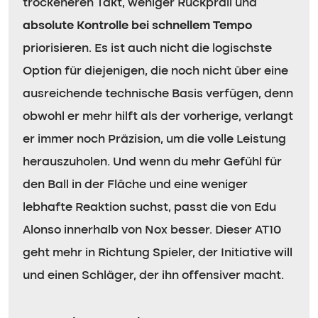
trockeneren Takt, weniger Rückprall und
absolute Kontrolle bei schnellem Tempo
priorisieren. Es ist auch nicht die logischste
Option für diejenigen, die noch nicht über eine
ausreichende technische Basis verfügen, denn
obwohl er mehr hilft als der vorherige, verlangt
er immer noch Präzision, um die volle Leistung
herauszuholen. Und wenn du mehr Gefühl für
den Ball in der Fläche und eine weniger
lebhafte Reaktion suchst, passt die von Edu
Alonso innerhalb von Nox besser. Dieser AT10
geht mehr in Richtung Spieler, der Initiative will
und einen Schläger, der ihn offensiver macht.