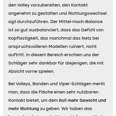
den Volley vorzubereiten, den Kontakt
angenehm zu gestalten und Richtungswechsel
agil durchzuführen. Der Mittel-Hoch-Balance
ist so gut ausbalanciert, dass das Gefühl von
Kopflastigkeit, das manchmal das Netz bei
anspruchsvolleren Modellen ruiniert, nicht
auftritt. In diesem Bereich erschien uns der
Schläger sehr dankbar für diejenigen, die mit
Absicht vorne spielen.
Bei Volleys, Banden und Viper-Schlägen merkt
man, dass die Fläche einen sehr nutzbaren
Kontakt bietet, um dem Ball
mehr Gewicht und
mehr Richtung
zu geben. Wir haben das