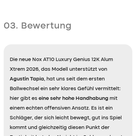
03. Bewertung
Die neue Nox AT10 Luxury Genius 12K Alum
Xtrem 2026, das Modell unterstützt von
Agustín Tapia
, hat uns seit dem ersten
Ballwechsel ein sehr klares Gefühl vermittelt:
hier gibt es
eine sehr hohe Handhabung
mit
einem echten offensiven Ansatz. Es ist ein
Schläger, der sich leicht bewegt, gut ins Spiel
kommt und gleichzeitig diesen Punkt der