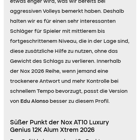
etwas enger wird, was wir bereits bei
aggressiven Volleys bemerkt haben. Deshalb
halten wir es für einen sehr interessanten
Schläger für Spieler mit mittlerem bis
fortgeschrittenem Niveau, die in der Lage sind,
diese zusätzliche Hilfe zu nutzen, ohne das
Gewicht des Schlags zu verlieren. Innerhalb
der Nox 2026 Reihe, wenn jemand eine
trockenere Antwort und mehr Kontrolle bei
schnellem Tempo bevorzugt, passt die Version
von
Edu Alonso
besser zu diesem Profil.
Süßer Punkt der Nox AT10 Luxury
Genius 12K Alum Xtrem 2026