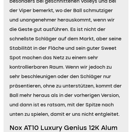
besonders bei geschnittenen Volleys und bei
der Viper bemerkt, wo der Ball schmutziger
und unangenehmer herauskommt, wenn wir
die Geste gut ausführen. Es ist nicht der
schnellste Schläger auf dem Markt, aber seine
Stabilität in der Fläche und sein guter Sweet
Spot machen das Netz zu einem sehr
kontrollierbaren Raum. Wenn wir jedoch zu
sehr beschleunigen oder den Schläger nur
präsentieren, ohne zu unterstützen, kommt der
Ball mehr heraus als in der vorherigen Version,
und dann ist es ratsam, mit der Spitze nach
unten zu spielen, damit er uns nicht entgleitet.
Nox AT10 Luxury Genius 12K Alum