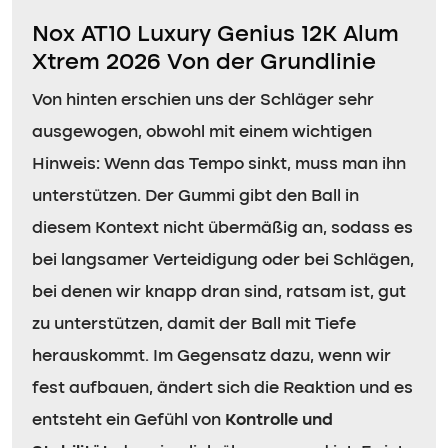
Nox AT10 Luxury Genius 12K Alum
Xtrem 2026 Von der Grundlinie
Von hinten erschien uns der Schläger sehr
ausgewogen, obwohl mit einem wichtigen
Hinweis: Wenn das Tempo sinkt, muss man ihn
unterstützen. Der Gummi gibt den Ball in
diesem Kontext nicht übermäßig an, sodass es
bei langsamer Verteidigung oder bei Schlägen,
bei denen wir knapp dran sind, ratsam ist, gut
zu unterstützen, damit der Ball mit Tiefe
herauskommt. Im Gegensatz dazu, wenn wir
fest aufbauen, ändert sich die Reaktion und es
entsteht ein Gefühl von
Kontrolle und