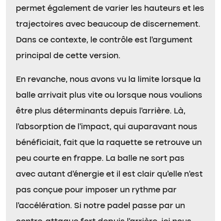
permet également de varier les hauteurs et les
trajectoires avec beaucoup de discernement.
Dans ce contexte, le contrôle est l’argument
principal de cette version.
En revanche, nous avons vu la limite lorsque la
balle arrivait plus vite ou lorsque nous voulions
être plus déterminants depuis l’arrière. Là,
l’absorption de l’impact, qui auparavant nous
bénéficiait, fait que la raquette se retrouve un
peu courte en frappe. La balle ne sort pas
avec autant d’énergie et il est clair qu’elle n’est
pas conçue pour imposer un rythme par
l’accélération. Si notre padel passe par un