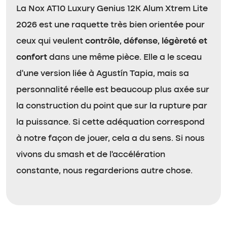
La Nox AT10 Luxury Genius 12K Alum Xtrem Lite
2026 est une raquette très bien orientée pour
ceux qui veulent
contrôle, défense, légèreté et
confort
dans une même pièce. Elle a le sceau
d’une version liée à Agustín Tapia, mais sa
personnalité réelle est beaucoup plus axée sur
la construction du point que sur la rupture par
la puissance. Si cette adéquation correspond
à notre façon de jouer, cela a du sens. Si nous
vivons du smash et de l’accélération
constante, nous regarderions autre chose.