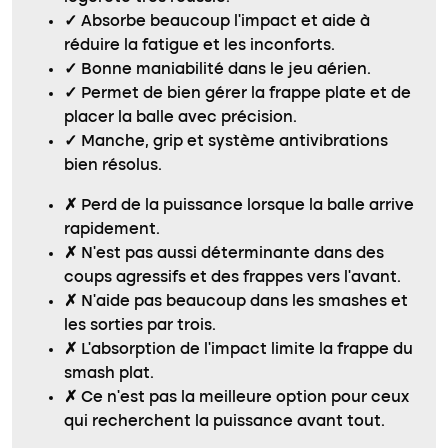
✓
Absorbe beaucoup l’impact et aide à
réduire la fatigue et les inconforts.
✓
Bonne maniabilité dans le jeu aérien.
✓
Permet de bien gérer la frappe plate et de
placer la balle avec précision.
✓
Manche, grip et système antivibrations
bien résolus.
✗
Perd de la puissance lorsque la balle arrive
rapidement.
✗
N’est pas aussi déterminante dans des
coups agressifs et des frappes vers l’avant.
✗
N’aide pas beaucoup dans les smashes et
les sorties par trois.
✗
L’absorption de l’impact limite la frappe du
smash plat.
✗
Ce n’est pas la meilleure option pour ceux
qui recherchent la puissance avant tout.