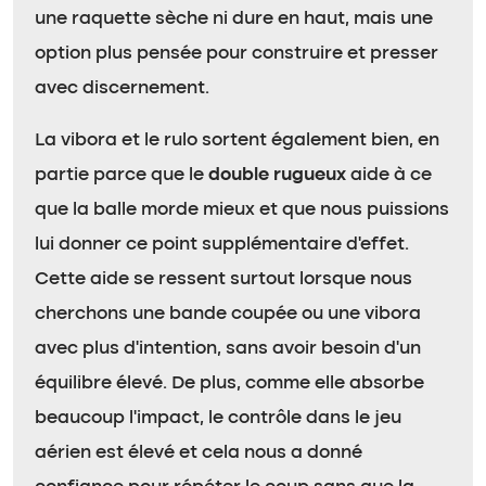
une raquette sèche ni dure en haut, mais une
option plus pensée pour construire et presser
avec discernement.
La vibora et le rulo sortent également bien, en
partie parce que le
double rugueux
aide à ce
que la balle morde mieux et que nous puissions
lui donner ce point supplémentaire d’effet.
Cette aide se ressent surtout lorsque nous
cherchons une bande coupée ou une vibora
avec plus d’intention, sans avoir besoin d’un
équilibre élevé. De plus, comme elle absorbe
beaucoup l’impact, le contrôle dans le jeu
aérien est élevé et cela nous a donné