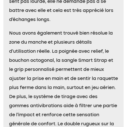
sent pas lourde, elle ne demande pas à se
battre avec elle et cela est très apprécié lors
d’échanges longs.
Nous avons également trouvé bien résolue la
zone du manche et plusieurs détails
d’utilisation réelle. La poignée avec relief, le
bouchon octogonal, la sangle Smart Strap et
le grip personnalisé permettent de mieux
ajuster la prise en main et de sentir la raquette
plus ferme dans la main, surtout en jeu aérien.
De plus, le système de tirage avec des
gommes antivibrations aide à filtrer une partie
de l’impact et renforce cette sensation
générale de confort. Le double rugueux sur la