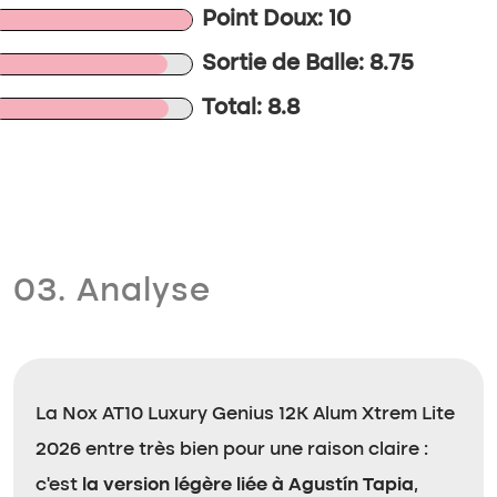
Point Doux: 10
Sortie de Balle: 8.75
Total: 8.8
03. Analyse
La Nox AT10 Luxury Genius 12K Alum Xtrem Lite
2026 entre très bien pour une raison claire :
c’est
la version légère liée à Agustín Tapia
,