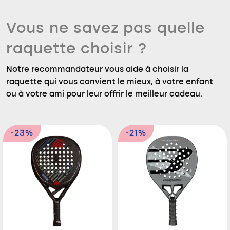
Vous ne savez pas quelle
raquette choisir ?
Notre recommandateur vous aide à choisir la
raquette qui vous convient le mieux, à votre enfant
ou à votre ami pour leur offrir le meilleur cadeau.
-23%
-21%