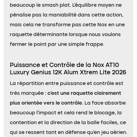
beaucoup le smash plat. L’équilibre moyen ne
pénalise pas la maniabilité dans cette action,
mais cela ne transforme pas cette Nox en une
raquette déterminante lorsque nous voulons
fermer le point par une simple frappe.
Puissance et Contrôle de la Nox AT10
Luxury Genius 12K Alum Xtrem Lite 2026
La répartition entre puissance et contrôle est
très marquée :
c’est une raquette clairement
plus orientée vers le contrôle
. La face absorbe
beaucoup l’impact et cela rend le blocage, la
contention et la direction de la balle faciles, ce
qui se ressent tant en défense qu’en jeu aérien.