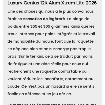
Luxury Genius 12K Alum Xtrem Lite 2026
Une des choses qui nous a le plus convaincus
était sa
sensation de légèreté
. La plage de
poids entre 355 et 365 grammes, ainsi que les
trous internes pour poids intégrés et le travail
de maniabilité du moule, font que la raquette
se déplace bien et ne surcharge pas trop le
bras. Sur le terrain, cela se traduit par moins
de fatigue et une aide réelle pour ceux qui
recherchent une raquette confortable ou
veulent réduire les inconforts, notamment au
coude. Ce n’est pas un hasard si elle se sent si
facile en défense et en jeu aérien.