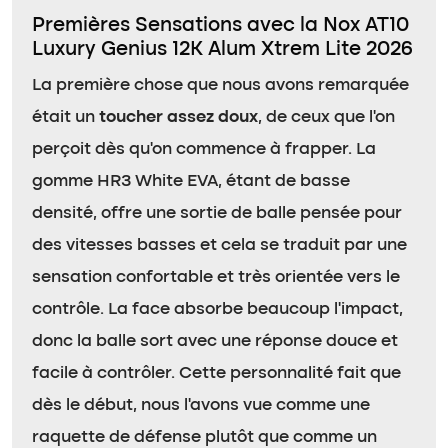
Premières Sensations avec la Nox AT10
Luxury Genius 12K Alum Xtrem Lite 2026
La première chose que nous avons remarquée
était un
toucher assez doux
, de ceux que l’on
perçoit dès qu’on commence à frapper. La
gomme HR3 White EVA, étant de basse
densité, offre une sortie de balle pensée pour
des vitesses basses et cela se traduit par une
sensation confortable et très orientée vers le
contrôle. La face absorbe beaucoup l’impact,
donc la balle sort avec une réponse douce et
facile à contrôler. Cette personnalité fait que
dès le début, nous l’avons vue comme une
raquette de défense plutôt que comme un