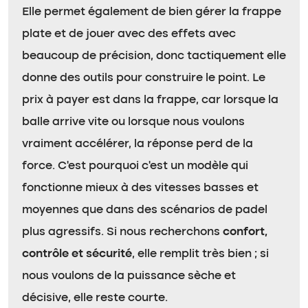
Elle permet également de bien gérer la frappe
plate et de jouer avec des effets avec
beaucoup de précision, donc tactiquement elle
donne des outils pour construire le point. Le
prix à payer est dans la frappe, car lorsque la
balle arrive vite ou lorsque nous voulons
vraiment accélérer, la réponse perd de la
force. C’est pourquoi c’est un modèle qui
fonctionne mieux à des vitesses basses et
moyennes que dans des scénarios de padel
plus agressifs. Si nous recherchons
confort,
contrôle et sécurité
, elle remplit très bien ; si
nous voulons de la puissance sèche et
décisive, elle reste courte.