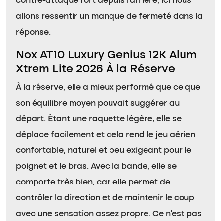
contre-attaque fort depuis l’arrière, ici nous
allons ressentir un manque de fermeté dans la
réponse.
Nox AT10 Luxury Genius 12K Alum
Xtrem Lite 2026 À la Réserve
À la réserve, elle a mieux performé que ce que
son équilibre moyen pouvait suggérer au
départ. Étant une raquette légère, elle se
déplace facilement et cela rend le jeu aérien
confortable, naturel et peu exigeant pour le
poignet et le bras. Avec la bande, elle se
comporte très bien, car elle permet de
contrôler la direction et de maintenir le coup
avec une sensation assez propre. Ce n’est pas