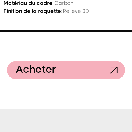
: Carbon
Matériau du cadre
: Relieve 3D
Finition de la raquette
Acheter