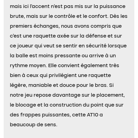
mais ici l’accent n’est pas mis sur la puissance
brute, mais sur le contrôle et le confort. Dès les
premiers échanges, nous avons compris que
c’est une raquette axée sur la défense et sur
ce joueur qui veut se sentir en sécurité lorsque
la balle est moins pressante ou arrive à un
rythme moyen. Elle convient également très
bien à ceux qui privilégient une raquette
légère, maniable et douce pour le bras. Si
notre jeu repose davantage sur le placement,
le blocage et la construction du point que sur
des frappes puissantes, cette AT10 a
beaucoup de sens.