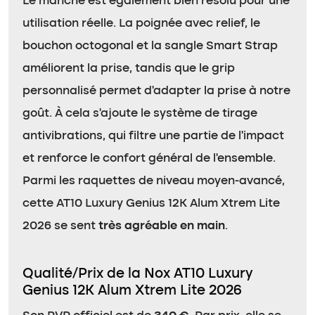
Le manche est également bien résolu pour une
utilisation réelle. La poignée avec relief, le
bouchon octogonal et la sangle Smart Strap
améliorent la prise, tandis que le grip
personnalisé permet d’adapter la prise à notre
goût. À cela s’ajoute le système de tirage
antivibrations, qui filtre une partie de l’impact
et renforce le confort général de l’ensemble.
Parmi les raquettes de niveau moyen-avancé,
cette AT10 Luxury Genius 12K Alum Xtrem Lite
2026 se sent
très agréable en main
.
Qualité/Prix de la Nox AT10 Luxury
Genius 12K Alum Xtrem Lite 2026