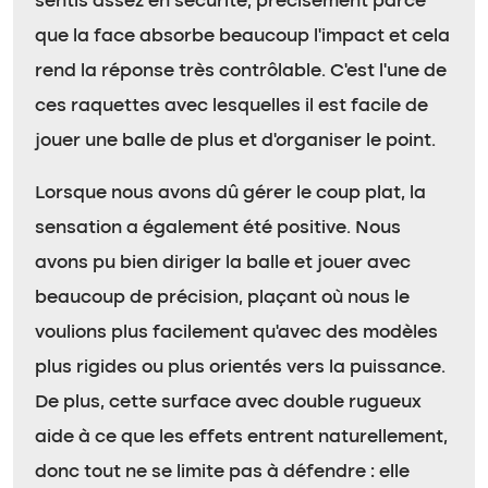
sentis assez en sécurité, précisément parce
que la face absorbe beaucoup l’impact et cela
rend la réponse très contrôlable. C’est l’une de
ces raquettes avec lesquelles il est facile de
jouer une balle de plus et d’organiser le point.
Lorsque nous avons dû gérer le coup plat, la
sensation a également été positive. Nous
avons pu bien diriger la balle et jouer avec
beaucoup de précision, plaçant où nous le
voulions plus facilement qu’avec des modèles
plus rigides ou plus orientés vers la puissance.
De plus, cette surface avec double rugueux
aide à ce que les effets entrent naturellement,
donc tout ne se limite pas à défendre : elle