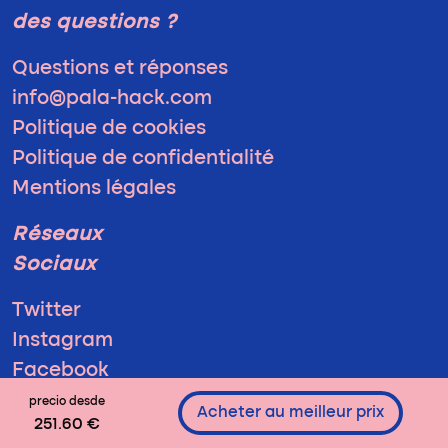
des questions ?
Questions et réponses
info@pala-hack.com
Politique de cookies
Politique de confidentialité
Mentions légales
Réseaux
Sociaux
Twitter
Instagram
Facebook
precio desde
Acheter au meilleur prix
251.60 €