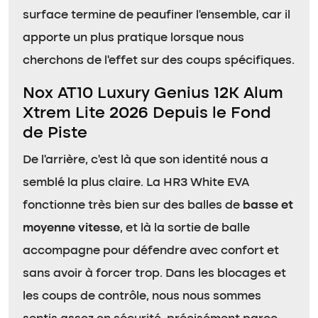
surface termine de peaufiner l’ensemble, car il
apporte un plus pratique lorsque nous
cherchons de l’effet sur des coups spécifiques.
Nox AT10 Luxury Genius 12K Alum
Xtrem Lite 2026 Depuis le Fond
de Piste
De l’arrière, c’est là que son identité nous a
semblé la plus claire. La HR3 White EVA
fonctionne très bien sur des balles de
basse et
moyenne vitesse
, et là la sortie de balle
accompagne pour défendre avec confort et
sans avoir à forcer trop. Dans les blocages et
les coups de contrôle, nous nous sommes