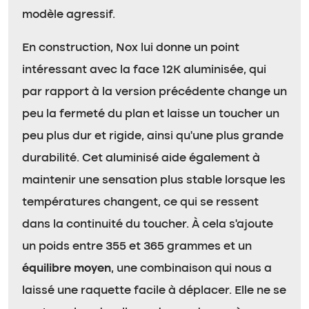
modèle agressif.
En construction, Nox lui donne un point
intéressant avec la face 12K aluminisée, qui
par rapport à la version précédente change un
peu la fermeté du plan et laisse un toucher un
peu plus dur et rigide, ainsi qu’une plus grande
durabilité. Cet aluminisé aide également à
maintenir une sensation plus stable lorsque les
températures changent, ce qui se ressent
dans la continuité du toucher. À cela s’ajoute
un poids entre 355 et 365 grammes et un
équilibre moyen
, une combinaison qui nous a
laissé une raquette facile à déplacer. Elle ne se