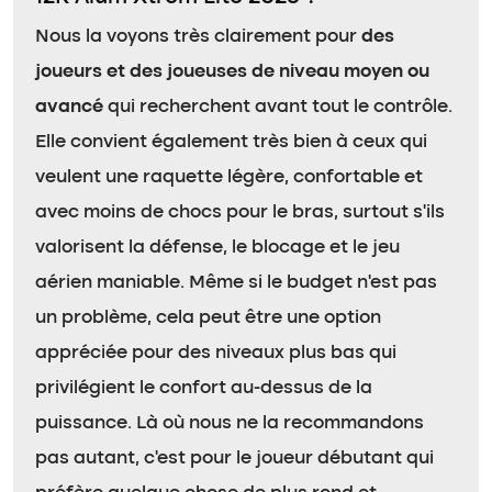
Nous la voyons très clairement pour
des
joueurs et des joueuses de niveau moyen ou
avancé
qui recherchent avant tout le contrôle.
Elle convient également très bien à ceux qui
veulent une raquette légère, confortable et
avec moins de chocs pour le bras, surtout s’ils
valorisent la défense, le blocage et le jeu
aérien maniable. Même si le budget n’est pas
un problème, cela peut être une option
appréciée pour des niveaux plus bas qui
privilégient le confort au-dessus de la
puissance. Là où nous ne la recommandons
pas autant, c’est pour le joueur débutant qui