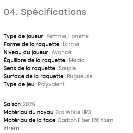
04. Spécifications
: Femme, Homme
Type de joueur
: Larme
Forme de la raquette
: Avancé
Niveau du joueur
: Medio
Équilibre de la raquette
: Souple
Sens de la raquette
: Rugueuse
Surface de la raquette
: Polyvalent
Type de jeu
: 2026
Saison
: Eva White HR3
Matériau du noyau
: Carbon Fiber 12K Alum
Matériau de la face
Xtrem