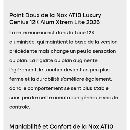
Point Doux de la Nox AT10 Luxury
Genius 12K Alum Xtrem Lite 2026
La référence ici est dans la face 12K
aluminisée, qui maintient la base de la version
précédente mais change un peu la sensation
du plan. La rigidité du plan augmente
légèrement, le toucher devient un peu plus
ferme et la durabilité s’améliore également,
donc le comportement se sent plus stable
sans perdre cette orientation générale vers le
contrôle.
Maniabilité et Confort de la Nox AT10