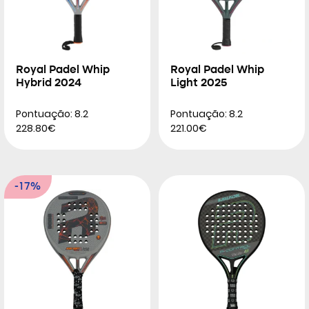
Royal Padel Whip
Royal Padel Whip
Hybrid 2024
Light 2025
Pontuação: 8.2
Pontuação: 8.2
228.80€
221.00€
-17%