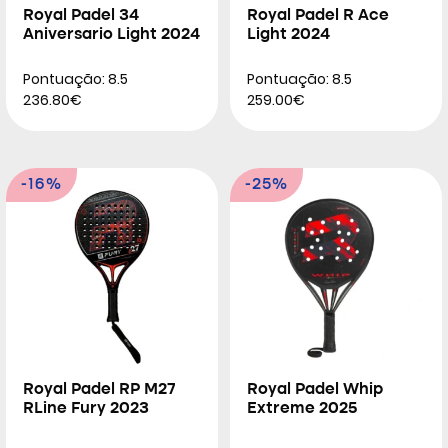
Royal Padel 34
Royal Padel R Ace
Aniversario Light 2024
Light 2024
Pontuação: 8.5
Pontuação: 8.5
236.80€
259.00€
-16%
-25%
Royal Padel RP M27
Royal Padel Whip
RLine Fury 2023
Extreme 2025