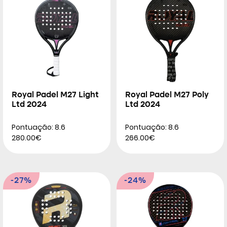
Royal Padel M27 Light
Royal Padel M27 Poly
Ltd 2024
Ltd 2024
Pontuação: 8.6
Pontuação: 8.6
280.00€
266.00€
-27%
-24%