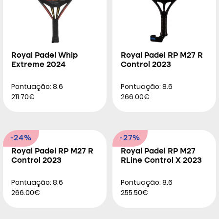
Royal Padel Whip
Royal Padel RP M27 R
Extreme 2024
Control 2023
Pontuação: 8.6
Pontuação: 8.6
211.70€
266.00€
-24%
-27%
Royal Padel RP M27 R
Royal Padel RP M27
Control 2023
RLine Control X 2023
Pontuação: 8.6
Pontuação: 8.6
266.00€
255.50€