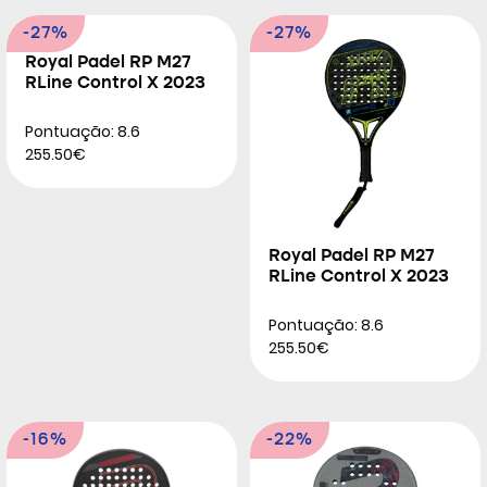
-27%
-27%
Royal Padel RP M27
RLine Control X 2023
Pontuação: 8.6
255.50€
Royal Padel RP M27
RLine Control X 2023
Pontuação: 8.6
255.50€
-16%
-22%