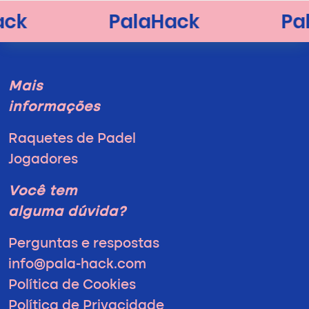
Mais
informações
Raquetes de Padel
Jogadores
Você tem
alguma dúvida?
Perguntas e respostas
info@pala-hack.com
Política de Cookies
Política de Privacidade