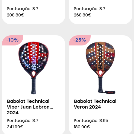
Pontuação: 8.7
Pontuação: 8.7
208.80€
268.80€
-10%
-25%
Babolat Technical
Babolat Technical
Viper Juan Lebron
Veron 2024
2024
Pontuação: 8.7
Pontuação: 8.65
341.99€
180.00€