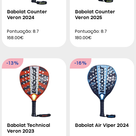
Babolat Counter
Babolat Counter
Veron 2024
Veron 2025
Pontuação: 8.7
Pontuação: 8.7
168.00€
180.00€
-13%
-16%
Babolat Technical
Babolat Air Viper 2024
Veron 2023