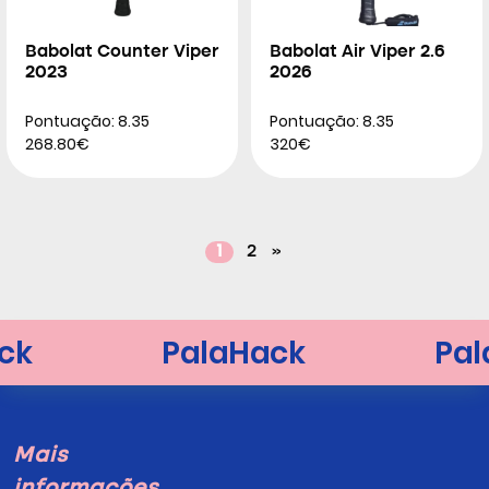
Babolat Counter Viper
Babolat Air Viper 2.6
2023
2026
Pontuação: 8.35
Pontuação: 8.35
268.80€
320€
1
2
»
Mais