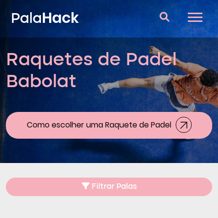
Hack
Pala
Raquetes de Padel
Raquetes de Padel
Babolat
Perguntas e respostas
Comparador
Blog
Como escolher uma Raquete de Padel
Filtrar Palas