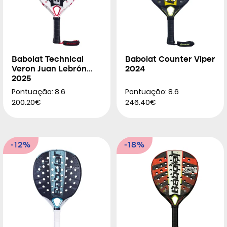
Babolat Technical
Babolat Counter Viper
Veron Juan Lebrón
2024
2025
Pontuação: 8.6
Pontuação: 8.6
200.20€
246.40€
-12%
-18%