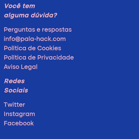
Você tem
alguma dúvida?
Perguntas e respostas
info@pala-hack.com
Política de Cookies
Política de Privacidade
Aviso Legal
Redes
Sociais
Twitter
Instagram
Facebook