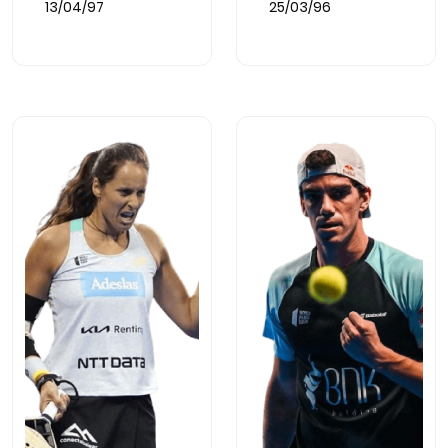
13/04/97
25/03/96