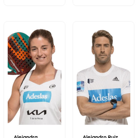
Alejandra
Alejandro Ruiz