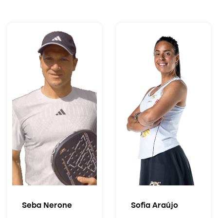
Seba Nerone
Sofia Araújo