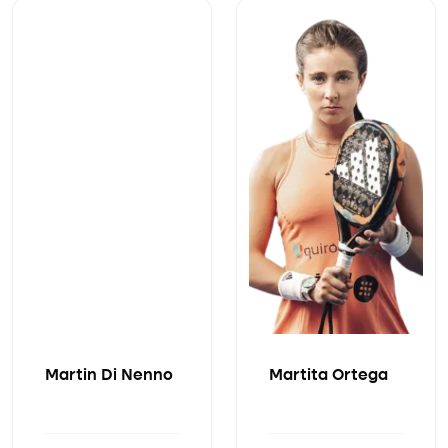
Martin Di Nenno
Martita Ortega