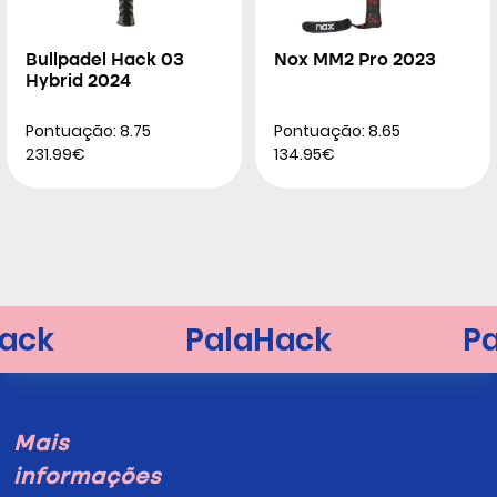
Bullpadel Hack 03
Nox MM2 Pro 2023
Hybrid 2024
Pontuação: 8.75
Pontuação: 8.65
231.99€
134.95€
Mais
informações