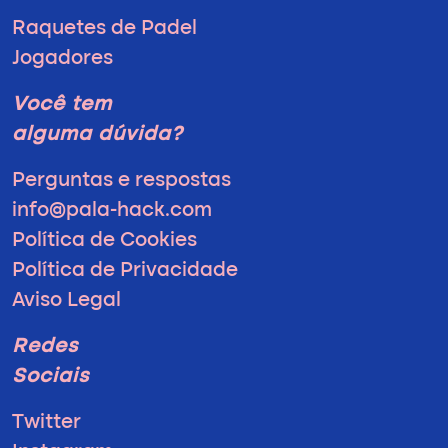
Raquetes de Padel
Jogadores
Você tem
alguma dúvida?
Perguntas e respostas
info@pala-hack.com
Política de Cookies
Política de Privacidade
Aviso Legal
Redes
Sociais
Twitter