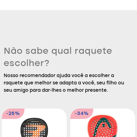
Não sabe qual raquete
escolher?
Nosso recomendador ajuda você a escolher a
raquete que melhor se adapta a você, seu filho ou
seu amigo para dar-lhes o melhor presente.
-26%
-34%