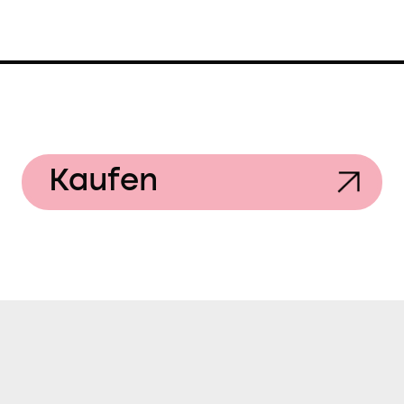
Kaufen