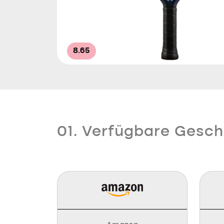
8.65
01. Verfügbare Gesch