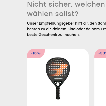
Nicht sicher, welche
wählen sollst?
Unser Empfehlungsgeber hilft dir, den Sch
besten zu dir, deinem Kind oder deinem Fr
beste Geschenk zu machen.
-16%
-3