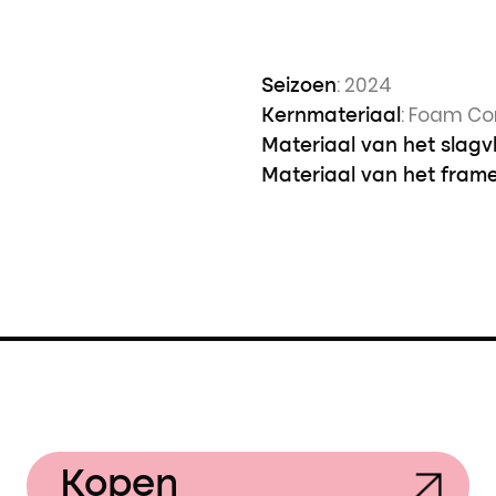
: 2024
Seizoen
: Foam Co
Kernmateriaal
Materiaal van het slagv
Materiaal van het fram
Kopen