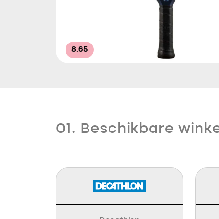
8.65
01. Beschikbare winke