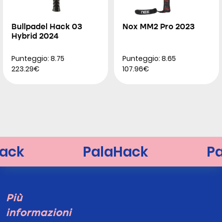
Bullpadel Hack 03
Nox MM2 Pro 2023
Hybrid 2024
Punteggio: 8.75
Punteggio: 8.65
223.29€
107.96€
Più
informazioni