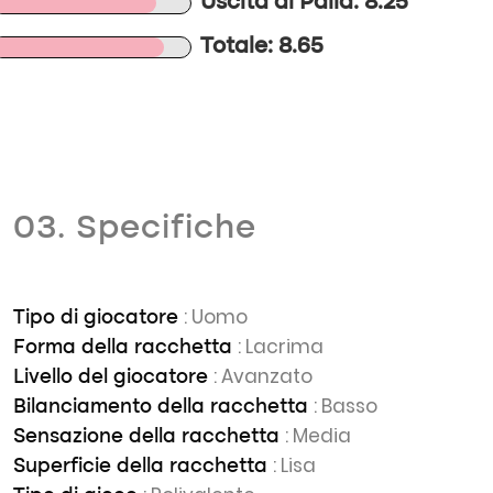
Uscita di Palla: 8.25
Totale: 8.65
03. Specifiche
: Uomo
Tipo di giocatore
: Lacrima
Forma della racchetta
: Avanzato
Livello del giocatore
: Basso
Bilanciamento della racchetta
: Media
Sensazione della racchetta
: Lisa
Superficie della racchetta