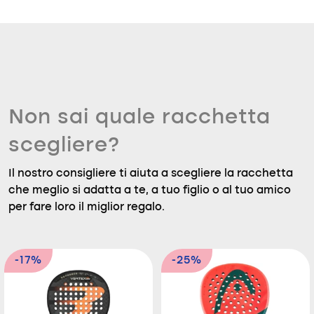
Non sai quale racchetta
scegliere?
Il nostro consigliere ti aiuta a scegliere la racchetta
che meglio si adatta a te, a tuo figlio o al tuo amico
per fare loro il miglior regalo.
-17%
-25%