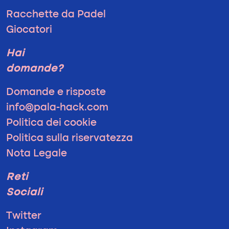
Racchette da Padel
Giocatori
Hai
domande?
Domande e risposte
info@pala-hack.com
Politica dei cookie
Politica sulla riservatezza
Nota Legale
Reti
Sociali
Twitter