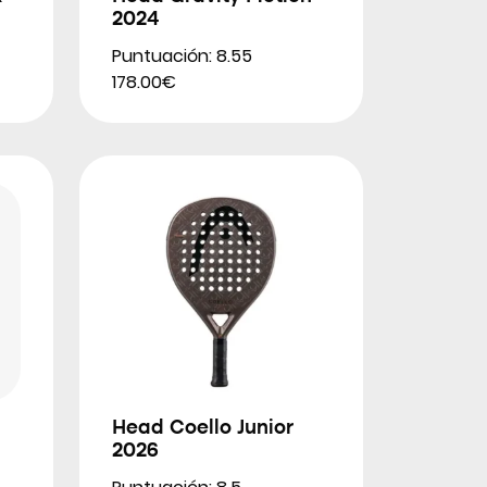
2024
Puntuación: 8.55
178.00€
Head Coello Junior
2026