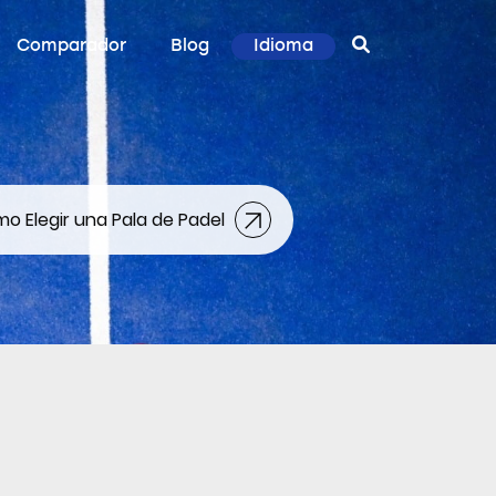
Comparador
Blog
Idioma
o Elegir una Pala de Padel