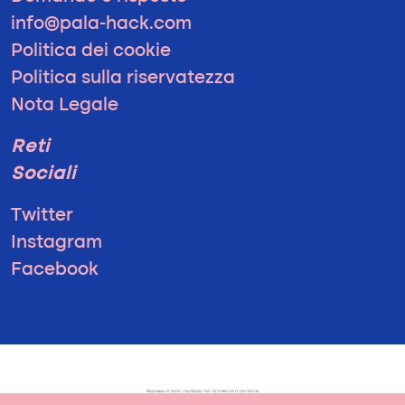
info@pala-hack.com
Politica dei cookie
Politica sulla riservatezza
Nota Legale
Reti
Sociali
Twitter
Instagram
Facebook