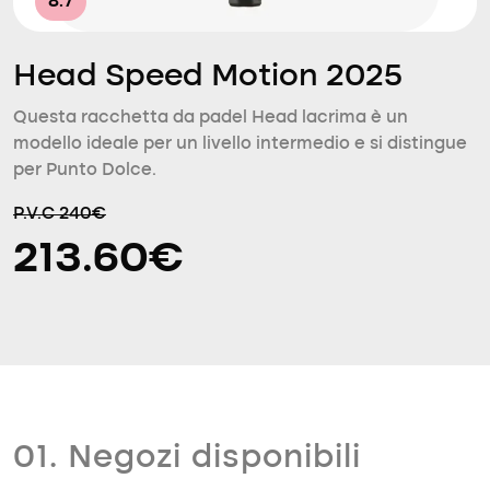
8.7
Head Speed Motion 2025
Questa racchetta da padel Head lacrima è un
modello ideale per un livello intermedio e si distingue
per Punto Dolce.
P.V.C 240€
213.60€
01. Negozi disponibili