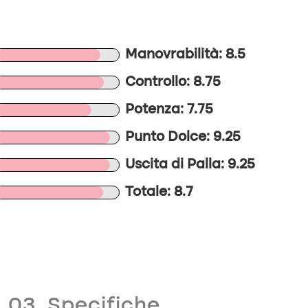
Manovrabilità: 8.5
Controllo: 8.75
Potenza: 7.75
Punto Dolce: 9.25
Uscita di Palla: 9.25
Totale: 8.7
03. Specifiche