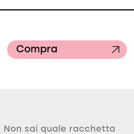
Compra
Non sai quale racchetta