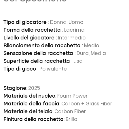
: Donna, Uomo
Tipo di giocatore
: Lacrima
Forma della racchetta
: Intermedio
Livello del giocatore
: Medio
Bilanciamento della racchetta
: Dura, Media
Sensazione della racchetta
: Lisa
Superficie della racchetta
: Polivalente
Tipo di gioco
: 2025
Stagione
: Foam Power
Materiale del nucleo
: Carbon + Glass Fiber
Materiale della faccia
: Carbon Fiber
Materiale del telaio
: Brillo
Finitura della racchetta