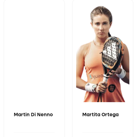
Martin Di Nenno
Martita Ortega