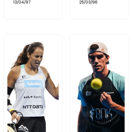
13/04/97
25/03/96