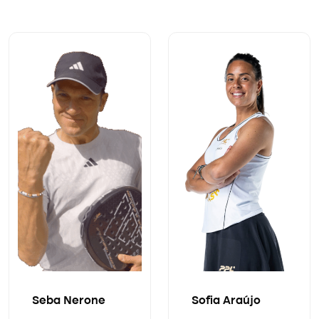
Seba Nerone
Sofia Araújo