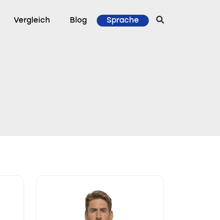
Vergleich
Blog
Sprache