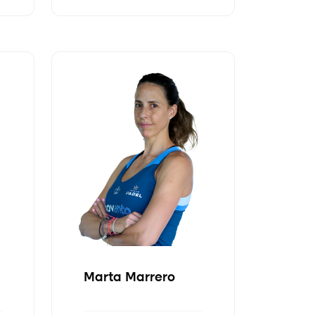
Marta Marrero