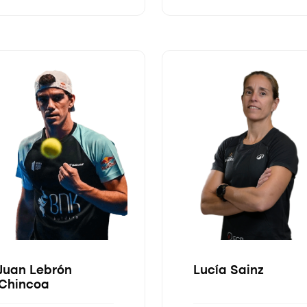
Juan Lebrón
Lucía Sainz
Chincoa