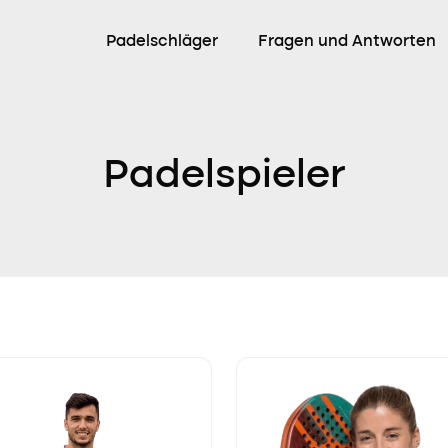
Padelschläger
Fragen und Antworten
Padelspieler