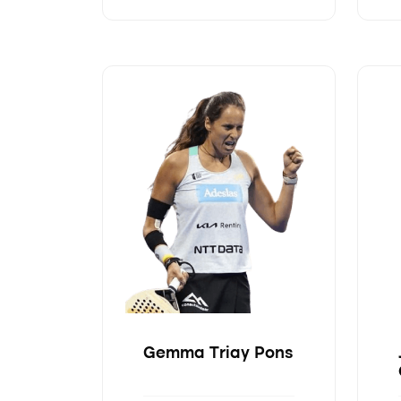
Gemma Triay Pons