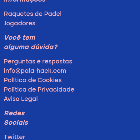
informações
Raquetes de Padel
Jogadores
Você tem
alguma dúvida?
Perguntas e respostas
info@pala-hack.com
Política de Cookies
Política de Privacidade
Aviso Legal
Redes
Sociais
Twitter