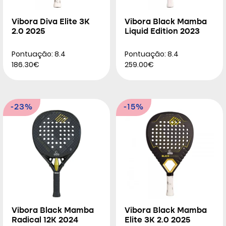
Vibora Diva Elite 3K
Vibora Black Mamba
2.0 2025
Liquid Edition 2023
Pontuação: 8.4
Pontuação: 8.4
186.30€
259.00€
-23%
-15%
Vibora Black Mamba
Vibora Black Mamba
Radical 12K 2024
Elite 3K 2.0 2025