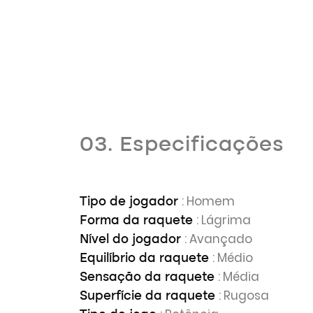
03. Especificações
: Homem
Tipo de jogador
: Lágrima
Forma da raquete
: Avançado
Nível do jogador
: Médio
Equilíbrio da raquete
: Média
Sensação da raquete
: Rugosa
Superfície da raquete