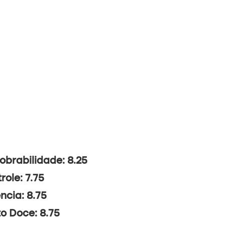
brabilidade: 8.25
role: 7.75
ncia: 8.75
o Doce: 8.75