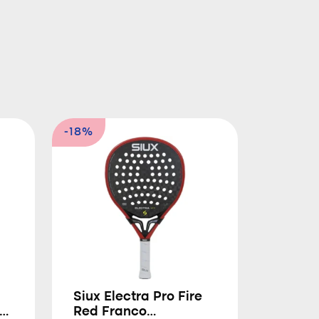
-18%
Siux Electra Pro Fire
Red Franco