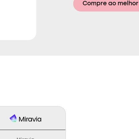
Compre ao melhor