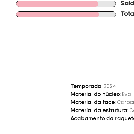
Saíd
Tota
: 2024
Temporada
: Eva
Material do núcleo
: Carbo
Material da face
: 
Material da estrutura
Acabamento da raquet