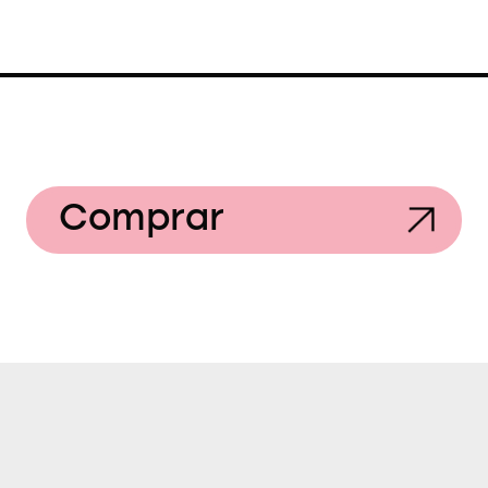
Comprar