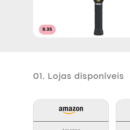
8.35
01. Lojas disponíveis