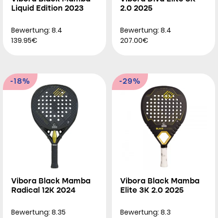
Liquid Edition 2023
2.0 2025
Bewertung: 8.4
Bewertung: 8.4
139.95€
207.00€
-18%
-29%
Vibora Black Mamba
Vibora Black Mamba
Radical 12K 2024
Elite 3K 2.0 2025
Bewertung: 8.35
Bewertung: 8.3