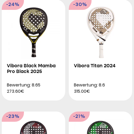
-24%
-30%
Vibora Black Mamba
Vibora Titan 2024
Pro Black 2025
Bewertung: 8.65
Bewertung: 8.6
273.60€
315.00€
-23%
-21%