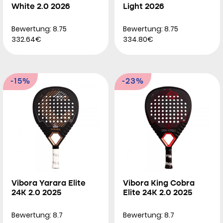
White 2.0 2026
Light 2026
Bewertung: 8.75
Bewertung: 8.75
332.64€
334.80€
-15%
-23%
Vibora Yarara Elite
Vibora King Cobra
24K 2.0 2025
Elite 24K 2.0 2025
Bewertung: 8.7
Bewertung: 8.7