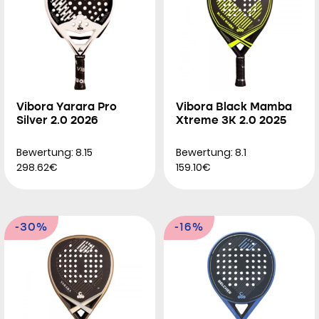
Vibora Yarara Pro
Vibora Black Mamba
Silver 2.0 2026
Xtreme 3K 2.0 2025
Bewertung: 8.15
Bewertung: 8.1
298.62€
159.10€
-30%
-16%