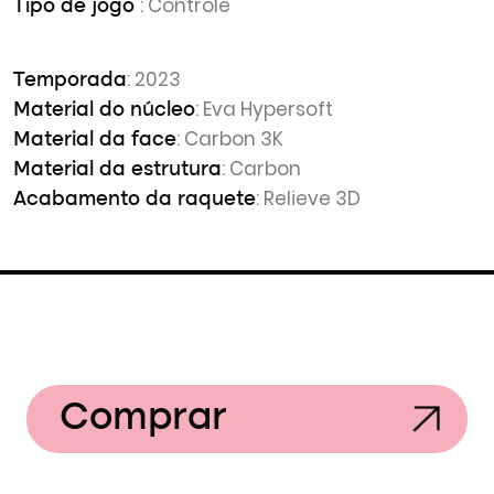
: Controle
Tipo de jogo
: 2023
Temporada
: Eva Hypersoft
Material do núcleo
: Carbon 3K
Material da face
: Carbon
Material da estrutura
: Relieve 3D
Acabamento da raquete
Comprar