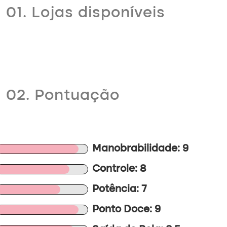
01. Lojas disponíveis
02. Pontuação
Manobrabilidade: 9
Controle: 8
Potência: 7
Ponto Doce: 9