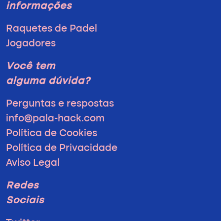
informações
Raquetes de Padel
Jogadores
Você tem
alguma dúvida?
Perguntas e respostas
info@pala-hack.com
Política de Cookies
Política de Privacidade
Aviso Legal
Redes
Sociais