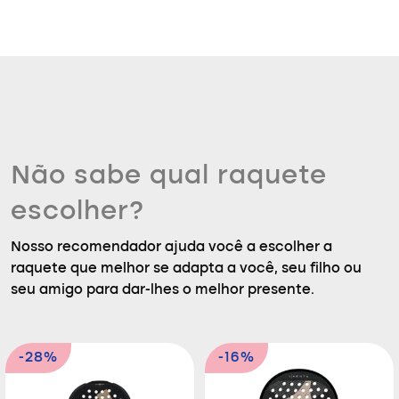
Não sabe qual raquete
escolher?
Nosso recomendador ajuda você a escolher a
raquete que melhor se adapta a você, seu filho ou
seu amigo para dar-lhes o melhor presente.
-28%
-16%