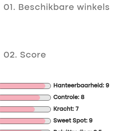
01. Beschikbare winkels
02. Score
Hanteerbaarheid: 9
Controle: 8
Kracht: 7
Sweet Spot: 9