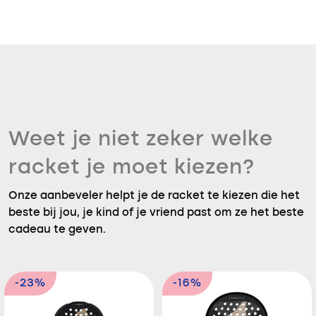
Weet je niet zeker welke
racket je moet kiezen?
Onze aanbeveler helpt je de racket te kiezen die het
beste bij jou, je kind of je vriend past om ze het beste
cadeau te geven.
-23%
-16%