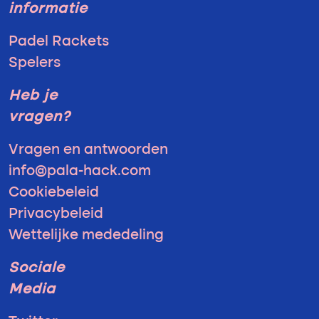
informatie
Padel Rackets
Spelers
Heb je
vragen?
Vragen en antwoorden
info@pala-hack.com
Cookiebeleid
Privacybeleid
Wettelijke mededeling
Sociale
Media