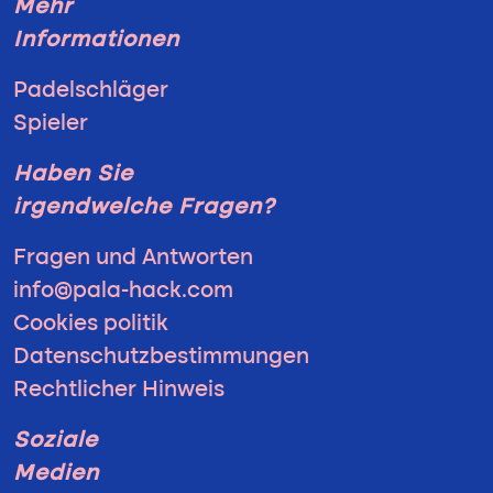
Mehr
Informationen
Padelschläger
Spieler
Haben Sie
irgendwelche Fragen?
Fragen und Antworten
info@pala-hack.com
Cookies politik
Datenschutzbestimmungen
Rechtlicher Hinweis
Soziale
Medien