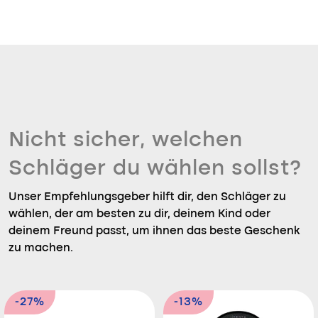
Nicht sicher, welchen
Schläger du wählen sollst?
Unser Empfehlungsgeber hilft dir, den Schläger zu
wählen, der am besten zu dir, deinem Kind oder
deinem Freund passt, um ihnen das beste Geschenk
zu machen.
-27%
-13%