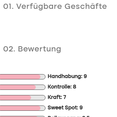
01. Verfügbare Geschäfte
02. Bewertung
Handhabung: 9
Kontrolle: 8
Kraft: 7
Sweet Spot: 9