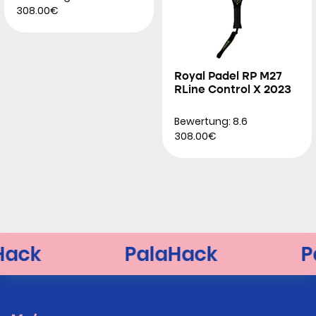
308.00€
Royal Padel RP M27
RLine Control X 2023
Bewertung: 8.6
308.00€