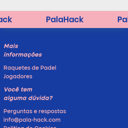
Mais
informações
Raquetes de Padel
Jogadores
Você tem
alguma dúvida?
Perguntas e respostas
info@pala-hack.com