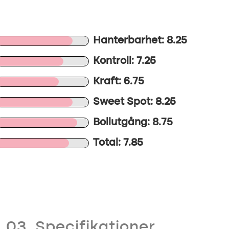
Hanterbarhet: 8.25
Kontroll: 7.25
Kraft: 6.75
Sweet Spot: 8.25
Bollutgång: 8.75
Total: 7.85
03. Specifikationer