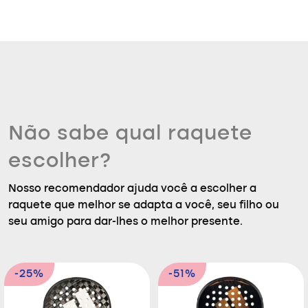
Não sabe qual raquete
escolher?
Nosso recomendador ajuda você a escolher a
raquete que melhor se adapta a você, seu filho ou
seu amigo para dar-lhes o melhor presente.
-25%
-51%