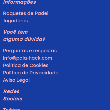
informações
Raquetes de Padel
Jogadores
Você tem
alguma dúvida?
Perguntas e respostas
info@pala-hack.com
Política de Cookies
Política de Privacidade
Aviso Legal
Redes
Sociais