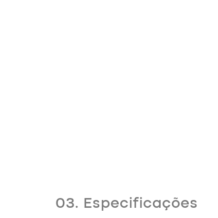
03. Especificações