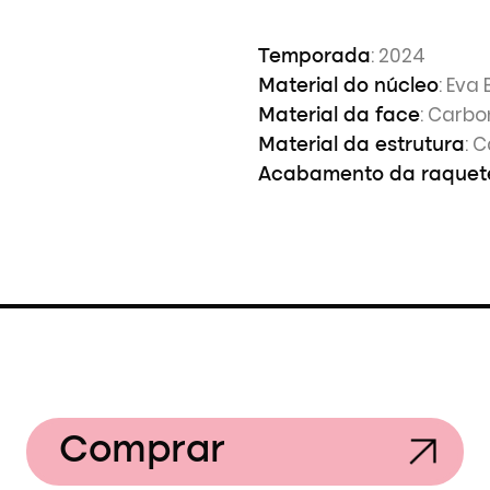
: 2024
Temporada
: Eva 
Material do núcleo
: Carbo
Material da face
: 
Material da estrutura
Acabamento da raquet
Comprar