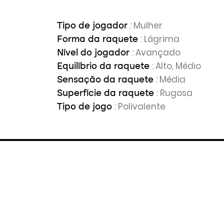
: Mulher
Tipo de jogador
: Lágrima
Forma da raquete
: Avançado
Nível do jogador
: Alto, Médio
Equilíbrio da raquete
: Média
Sensação da raquete
: Rugosa
Superfície da raquete
: Polivalente
Tipo de jogo