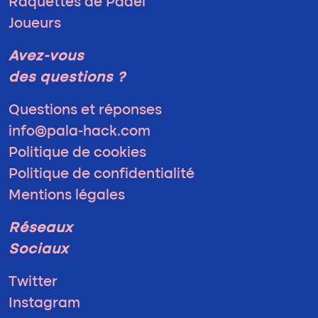
Raquettes de Padel
Joueurs
Avez-vous
des questions ?
Questions et réponses
info@pala-hack.com
Politique de cookies
Politique de confidentialité
Mentions légales
Réseaux
Sociaux
Twitter
Instagram