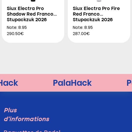
Siux Electra Pro
Siux Electra Pro Fire
Shadow Red Franco
Red Franco
Stupackzuk 2026
Stupackzuk 2026
Note: 8.95
Note: 8.95
290.50€
287.00€
Plus
d'informations