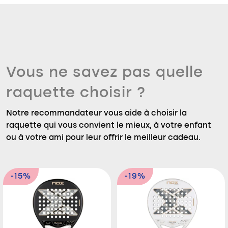
Vous ne savez pas quelle
raquette choisir ?
Notre recommandateur vous aide à choisir la
raquette qui vous convient le mieux, à votre enfant
ou à votre ami pour leur offrir le meilleur cadeau.
-15%
-19%