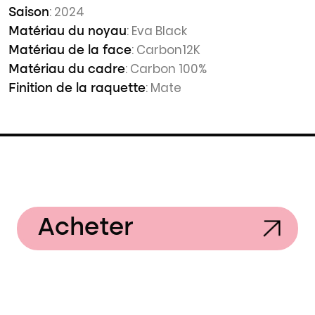
: 2024
Saison
: Eva Black
Matériau du noyau
: Carbon12K
Matériau de la face
: Carbon 100%
Matériau du cadre
: Mate
Finition de la raquette
Acheter