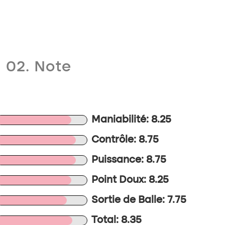
02. Note
Maniabilité: 8.25
Contrôle: 8.75
Puissance: 8.75
Point Doux: 8.25
Sortie de Balle: 7.75
Total: 8.35