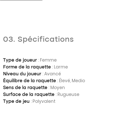
03. Spécifications
: Femme
Type de joueur
: Larme
Forme de la raquette
: Avancé
Niveau du joueur
: Élevé, Medio
Équilibre de la raquette
: Moyen
Sens de la raquette
: Rugueuse
Surface de la raquette
: Polyvalent
Type de jeu