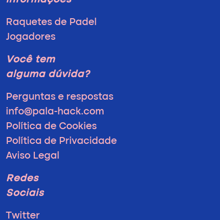
informações
Raquetes de Padel
Jogadores
Você tem
alguma dúvida?
Perguntas e respostas
info@pala-hack.com
Política de Cookies
Política de Privacidade
Aviso Legal
Redes
Sociais
Twitter