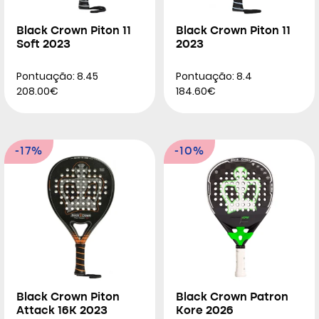
Black Crown Piton 11
Black Crown Piton 11
Soft 2023
2023
Pontuação: 8.45
Pontuação: 8.4
208.00€
184.60€
-17%
-10%
Black Crown Piton
Black Crown Patron
Attack 16K 2023
Kore 2026