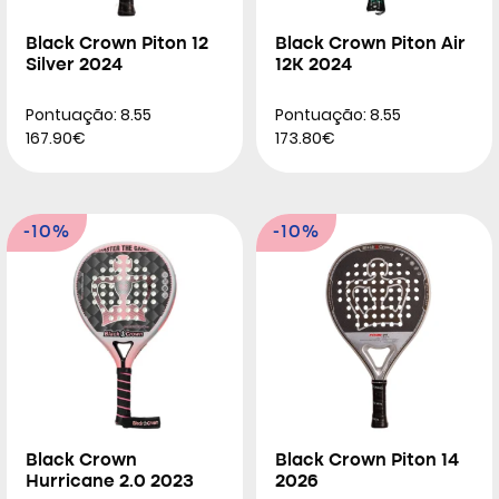
Black Crown Piton 12
Black Crown Piton Air
Silver 2024
12K 2024
Pontuação: 8.55
Pontuação: 8.55
167.90€
173.80€
-10%
-10%
Black Crown
Black Crown Piton 14
Hurricane 2.0 2023
2026