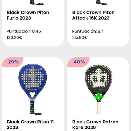
Black Crown Piton
Black Crown Piton
Furia 2023
Attack 16K 2023
Puntuación: 8.45
Puntuación: 8.4
133.20€
215.80€
-29%
-40%
Black Crown Piton 11
Black Crown Patron
2023
Kore 2026