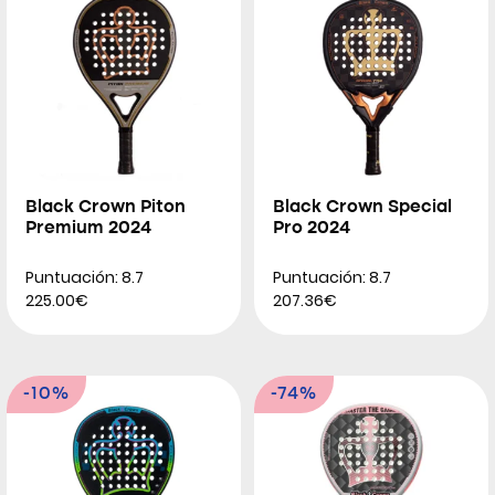
Black Crown Piton
Black Crown Special
Premium 2024
Pro 2024
Puntuación: 8.7
Puntuación: 8.7
225.00€
207.36€
-10%
-74%