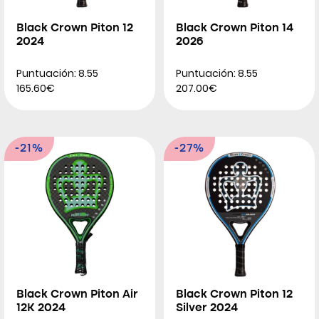
Black Crown Piton 12
Black Crown Piton 14
2024
2026
Puntuación: 8.55
Puntuación: 8.55
165.60€
207.00€
-21%
-27%
Black Crown Piton Air
Black Crown Piton 12
12K 2024
Silver 2024