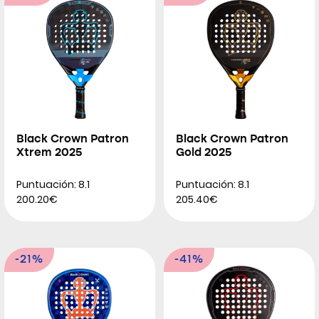
Black Crown Patron
Black Crown Patron
Xtrem 2025
Gold 2025
Puntuación: 8.1
Puntuación: 8.1
200.20€
205.40€
-21%
-41%