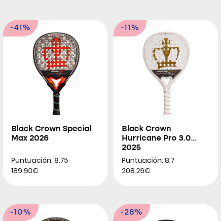
-41%
-11%
Black Crown Special
Black Crown
Max 2026
Hurricane Pro 3.0
2025
Puntuación: 8.75
Puntuación: 8.7
189.90€
208.26€
-10%
-28%