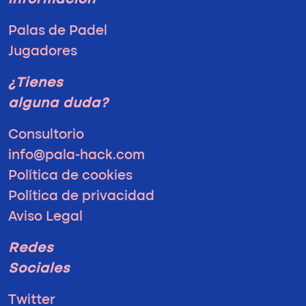
información
Palas de Padel
Jugadores
¿Tienes
alguna duda?
Consultorio
info@pala-hack.com
Política de cookies
Política de privacidad
Aviso Legal
Redes
Sociales
Twitter