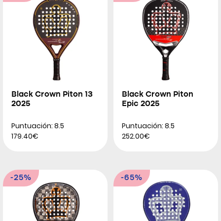
Black Crown Piton 13
Black Crown Piton
2025
Epic 2025
Puntuación: 8.5
Puntuación: 8.5
179.40€
252.00€
-25%
-65%