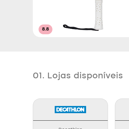
8.8
01. Lojas disponíveis