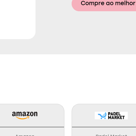
Compre ao melhor