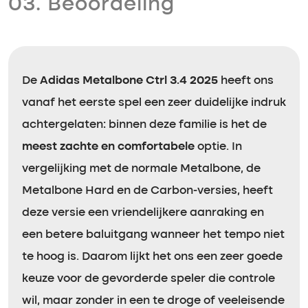
03. Beoordeling
De
Adidas Metalbone Ctrl 3.4 2025
heeft ons
vanaf het eerste spel een zeer duidelijke indruk
achtergelaten: binnen deze familie is het de
meest zachte en comfortabele
optie. In
vergelijking met de normale Metalbone, de
Metalbone Hard en de Carbon-versies, heeft
deze versie een vriendelijkere aanraking en
een betere baluitgang wanneer het tempo niet
te hoog is. Daarom lijkt het ons een zeer goede
keuze voor de gevorderde speler die controle
wil, maar zonder in een te droge of veeleisende