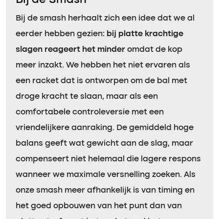
Bij de smash herhaalt zich een idee dat we al
eerder hebben gezien:
bij platte krachtige
slagen reageert het minder
omdat de kop
meer inzakt. We hebben het niet ervaren als
een racket dat is ontworpen om de bal met
droge kracht te slaan, maar als een
comfortabele controleversie met een
vriendelijkere aanraking. De gemiddeld hoge
balans geeft wat gewicht aan de slag, maar
compenseert niet helemaal die lagere respons
wanneer we maximale versnelling zoeken. Als
onze smash meer afhankelijk is van timing en
het goed opbouwen van het punt dan van