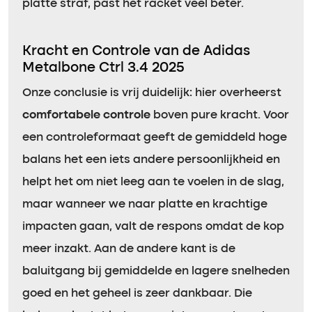
platte straf, past het racket veel beter.
Kracht en Controle van de Adidas
Metalbone Ctrl 3.4 2025
Onze conclusie is vrij duidelijk: hier overheerst
comfortabele controle
boven pure kracht. Voor
een controleformaat geeft de gemiddeld hoge
balans het een iets andere persoonlijkheid en
helpt het om niet leeg aan te voelen in de slag,
maar wanneer we naar platte en krachtige
impacten gaan, valt de respons omdat de kop
meer inzakt. Aan de andere kant is de
baluitgang bij gemiddelde en lagere snelheden
goed en het geheel is zeer dankbaar. Die