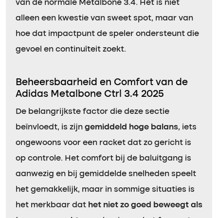
van de normale Metalbone 3.4. Het is niet
alleen een kwestie van sweet spot, maar van
hoe dat impactpunt de speler ondersteunt die
gevoel en continuïteit zoekt.
Beheersbaarheid en Comfort van de
Adidas Metalbone Ctrl 3.4 2025
De belangrijkste factor die deze sectie
beïnvloedt, is zijn
gemiddeld hoge balans
, iets
ongewoons voor een racket dat zo gericht is
op controle. Het comfort bij de baluitgang is
aanwezig en bij gemiddelde snelheden speelt
het gemakkelijk, maar in sommige situaties is
het merkbaar dat
het niet zo goed beweegt als