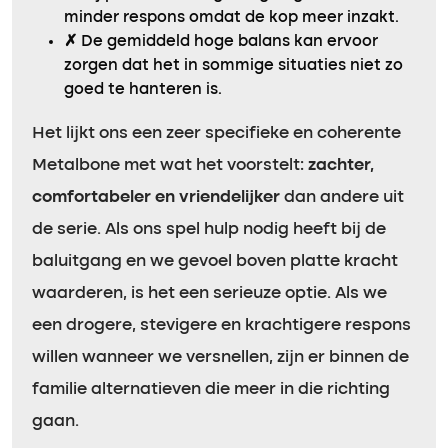
minder respons omdat de kop meer inzakt.
✗
De gemiddeld hoge balans kan ervoor
zorgen dat het in sommige situaties niet zo
goed te hanteren is.
Het lijkt ons een zeer specifieke en coherente
Metalbone met wat het voorstelt:
zachter,
comfortabeler en vriendelijker
dan andere uit
de serie. Als ons spel hulp nodig heeft bij de
baluitgang en we gevoel boven platte kracht
waarderen, is het een serieuze optie. Als we
een drogere, stevigere en krachtigere respons
willen wanneer we versnellen, zijn er binnen de
familie alternatieven die meer in die richting
gaan.