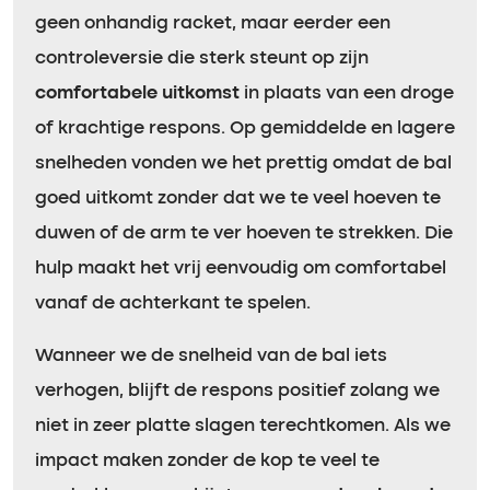
geen onhandig racket, maar eerder een
controleversie die sterk steunt op zijn
comfortabele uitkomst
in plaats van een droge
of krachtige respons. Op gemiddelde en lagere
snelheden vonden we het prettig omdat de bal
goed uitkomt zonder dat we te veel hoeven te
duwen of de arm te ver hoeven te strekken. Die
hulp maakt het vrij eenvoudig om comfortabel
vanaf de achterkant te spelen.
Wanneer we de snelheid van de bal iets
verhogen, blijft de respons positief zolang we
niet in zeer platte slagen terechtkomen. Als we
impact maken zonder de kop te veel te