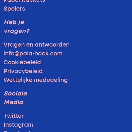
Padel Rackets
Spelers
Heb je
vragen?
Vragen en antwoorden
info@pala-hack.com
Cookiebeleid
Privacybeleid
Wettelijke mededeling
Sociale
Media
Twitter
Instagram