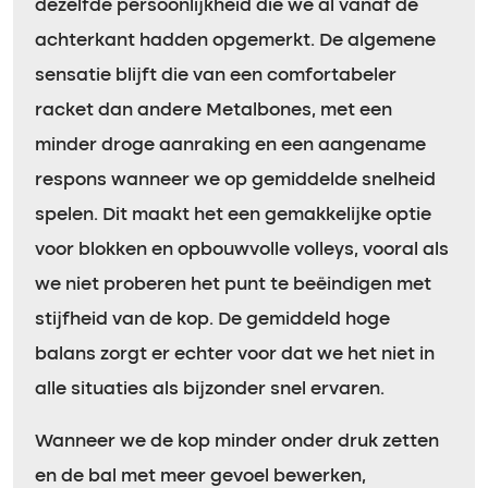
dezelfde persoonlijkheid die we al vanaf de
achterkant hadden opgemerkt. De algemene
sensatie blijft die van een comfortabeler
racket dan andere Metalbones, met een
minder droge aanraking en een aangename
respons wanneer we op gemiddelde snelheid
spelen. Dit maakt het een gemakkelijke optie
voor blokken en opbouwvolle volleys, vooral als
we niet proberen het punt te beëindigen met
stijfheid van de kop. De gemiddeld hoge
balans zorgt er echter voor dat we het niet in
alle situaties als bijzonder snel ervaren.
Wanneer we de kop minder onder druk zetten
en de bal met meer gevoel bewerken,