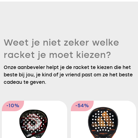
Weet je niet zeker welke
racket je moet kiezen?
Onze aanbeveler helpt je de racket te kiezen die het
beste bij jou, je kind of je vriend past om ze het beste
cadeau te geven.
-10%
-54%