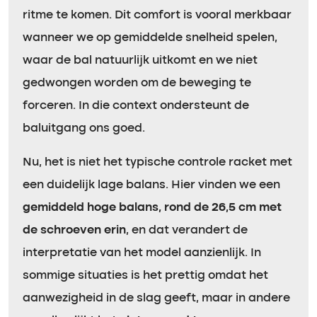
ritme te komen. Dit comfort is vooral merkbaar
wanneer we op gemiddelde snelheid spelen,
waar de bal natuurlijk uitkomt en we niet
gedwongen worden om de beweging te
forceren. In die context ondersteunt de
baluitgang ons goed.
Nu, het is niet het typische controle racket met
een duidelijk lage balans. Hier vinden we een
gemiddeld hoge balans, rond de 26,5 cm met
de schroeven erin
, en dat verandert de
interpretatie van het model aanzienlijk. In
sommige situaties is het prettig omdat het
aanwezigheid in de slag geeft, maar in andere