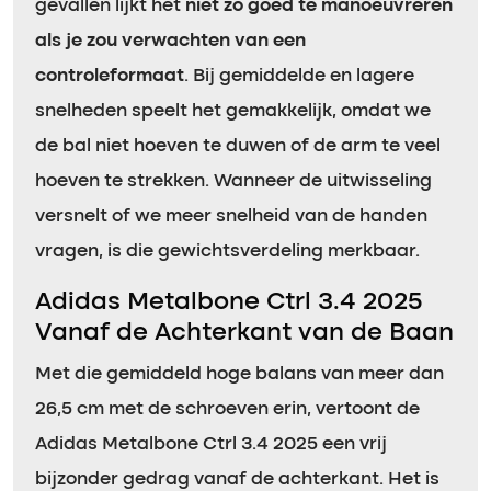
gevallen lijkt het
niet zo goed te manoeuvreren
als je zou verwachten van een
controleformaat
. Bij gemiddelde en lagere
snelheden speelt het gemakkelijk, omdat we
de bal niet hoeven te duwen of de arm te veel
hoeven te strekken. Wanneer de uitwisseling
versnelt of we meer snelheid van de handen
vragen, is die gewichtsverdeling merkbaar.
Adidas Metalbone Ctrl 3.4 2025
Vanaf de Achterkant van de Baan
Met die gemiddeld hoge balans van meer dan
26,5 cm met de schroeven erin, vertoont de
Adidas Metalbone Ctrl 3.4 2025 een vrij
bijzonder gedrag vanaf de achterkant. Het is