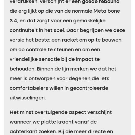
verdrukken, verschijnt er een
goede rebound
die erg lijkt op die van de normale Metalbone
3.4, en dat zorgt voor een gemakkelijke
continuïteit in het spel. Daar begrijpen we deze
versie het beste: een racket om op te bouwen,
om op controle te steunen en om een
vriendelijke sensatie bij de impact te
behouden. Binnen de lijn merken we dat het
meer is ontworpen voor degenen die iets
comfortabelers willen in gecontroleerde
uitwisselingen.
Het minst overtuigende aspect verschijnt
wanneer we platte kracht vanaf de
achterkant zoeken. Bij die meer directe en