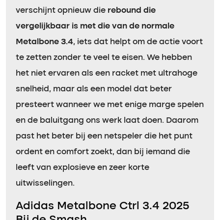
verschijnt opnieuw die
rebound die
vergelijkbaar is met die van de normale
Metalbone 3.4
, iets dat helpt om de actie voort
te zetten zonder te veel te eisen. We hebben
het niet ervaren als een racket met ultrahoge
snelheid, maar als een model dat beter
presteert wanneer we met enige marge spelen
en de baluitgang ons werk laat doen. Daarom
past het beter bij een netspeler die het punt
ordent en comfort zoekt, dan bij iemand die
leeft van explosieve en zeer korte
uitwisselingen.
Adidas Metalbone Ctrl 3.4 2025
Bij de Smash