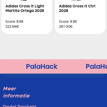
Adidas Cross It Light
Adidas Cross It Ctrl
Martita Ortega 2026
2026
Score: 8.85
Score: 8.85
222.99€
287.00€
Meer
informatie