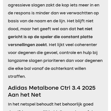
agressieve slagen zakt de kop iets meer in en
de respons is minder dan we verwachtten op
basis van de naam en de lijn. Het blijft niet
dood, maar het geeft wel aan dat
het niet
gericht is op de speler die constant platte
versnellingen zoekt
. Het lijkt veel coherenter
voor degenen die gevoel, controle en hulp bij
langzame slagen prioriteren dan voor degenen
die elke bal vanaf de achterkant willen
straffen.
Adidas Metalbone Ctrl 3.4 2025
Aan het Net
In het netspel behoudt het behoorlijk goed