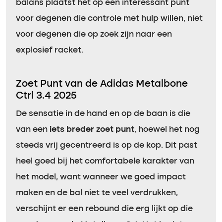
balans plaatst het op een interessant punt
voor degenen die controle met hulp willen, niet
voor degenen die op zoek zijn naar een
explosief racket.
Zoet Punt van de Adidas Metalbone
Ctrl 3.4 2025
De sensatie in de hand en op de baan is die
van een
iets breder zoet punt
, hoewel het nog
steeds vrij gecentreerd is op de kop. Dit past
heel goed bij het comfortabele karakter van
het model, want wanneer we goed impact
maken en de bal niet te veel verdrukken,
verschijnt er een rebound die erg lijkt op die