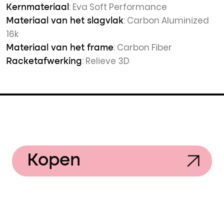
: Eva Soft Performance
Kernmateriaal
: Carbon Aluminized
Materiaal van het slagvlak
16k
: Carbon Fiber
Materiaal van het frame
: Relieve 3D
Racketafwerking
Kopen