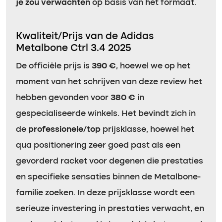
je zou verwachten
op basis van het formaat.
Kwaliteit/Prijs van de Adidas
Metalbone Ctrl 3.4 2025
De officiële prijs is
390 €
, hoewel we op het
moment van het schrijven van deze review het
hebben gevonden voor
380 €
in
gespecialiseerde winkels. Het bevindt zich in
de
professionele/top
prijsklasse, hoewel het
qua positionering zeer goed past als een
gevorderd racket voor degenen die prestaties
en specifieke sensaties binnen de Metalbone-
familie zoeken. In deze prijsklasse wordt een
serieuze investering in prestaties verwacht, en