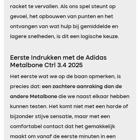
racket te vervallen. Als ons spel steunt op
gevoel, het opbouwen van punten en het
ontvangen van wat hulp bij gemiddelde en
lagere snelheden, is dit een logische keuze.
Eerste Indrukken met de Adidas
Metalbone Ctrl 3.4 2025
Het eerste wat we op de baan opmerken, is
precies dat:
een zachtere aanraking dan de
andere Metalbone
die we naast elkaar hebben
kunnen testen. Het komt niet met een harde of
bijzonder stijve sensatie, maar met een
comfortabel contact dat het gemakkelijk
maakt om vanaf de eerste minuten in een