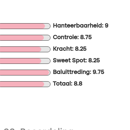
Hanteerbaarheid: 9
Controle: 8.75
Kracht: 8.25
Sweet Spot: 8.25
Baluittreding: 9.75
Totaal: 8.8