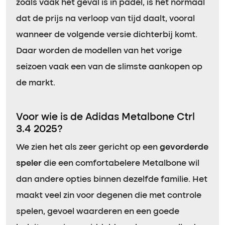
zoals vaak het geval is in padel, is het normaal
dat de prijs na verloop van tijd daalt, vooral
wanneer de volgende versie dichterbij komt.
Daar worden de modellen van het vorige
seizoen vaak een van de slimste aankopen op
de markt.
Voor wie is de Adidas Metalbone Ctrl
3.4 2025?
We zien het als zeer gericht op een
gevorderde
speler
die een comfortabelere Metalbone wil
dan andere opties binnen dezelfde familie. Het
maakt veel zin voor degenen die met controle
spelen, gevoel waarderen en een goede