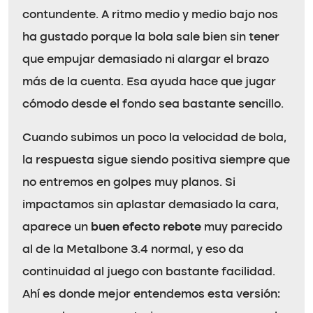
contundente. A ritmo medio y medio bajo nos
ha gustado porque la bola sale bien sin tener
que empujar demasiado ni alargar el brazo
más de la cuenta. Esa ayuda hace que jugar
cómodo desde el fondo sea bastante sencillo.
Cuando subimos un poco la velocidad de bola,
la respuesta sigue siendo positiva siempre que
no entremos en golpes muy planos. Si
impactamos sin aplastar demasiado la cara,
aparece un
buen efecto rebote
muy parecido
al de la Metalbone 3.4 normal, y eso da
continuidad al juego con bastante facilidad.
Ahí es donde mejor entendemos esta versión: