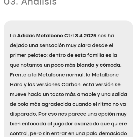
03. Análisis
La
Adidas Metalbone Ctrl 3.4 2025
nos ha
dejado una sensación muy clara desde el
primer peloteo: dentro de esta familia es la
que notamos
un poco más blanda y cómoda
.
Frente a la Metalbone normal, la Metalbone
Hard y las versiones Carbon, esta versión se
mueve hacia un tacto más amable y una salida
de bola más agradecida cuando el ritmo no va
disparado. Por eso nos parece una opción muy
bien enfocada al jugador avanzado que quiere
control, pero sin entrar en una pala demasiado