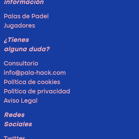
información
Palas de Padel
Jugadores
¿Tienes
alguna duda?
Consultorio
info@pala-hack.com
Política de cookies
Política de privacidad
Aviso Legal
Redes
Sociales