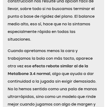
construcción nos resulte una opción fácil de
llevar, sobre todo si no buscamos terminar el
punto a base de rigidez del plano. El balance
medio alto, eso sí, hace que no la sintamos
especialmente rápida en todas las
situaciones.
Cuando apretamos menos la cara y
trabajamos la bola con más tacto, aparece
otra vez ese
efecto rebote similar al de la
Metalbone 3.4 normal
, algo que ayuda a dar
continuidad a la jugada sin exigir demasiado.
No la hemos sentido como una pala de manos
ultrarrápidas, sino como un modelo que rinde
mejor cuando jugamos con algo de margen y