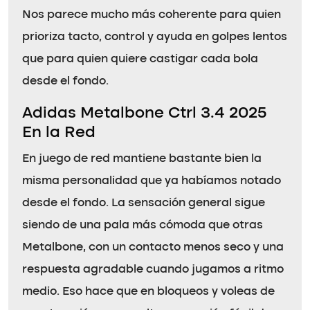
Nos parece mucho más coherente para quien
prioriza tacto, control y ayuda en golpes lentos
que para quien quiere castigar cada bola
desde el fondo.
Adidas Metalbone Ctrl 3.4 2025
En la Red
En juego de red mantiene bastante bien la
misma personalidad que ya habíamos notado
desde el fondo. La sensación general sigue
siendo de una pala más cómoda que otras
Metalbone, con un contacto menos seco y una
respuesta agradable cuando jugamos a ritmo
medio. Eso hace que en bloqueos y voleas de