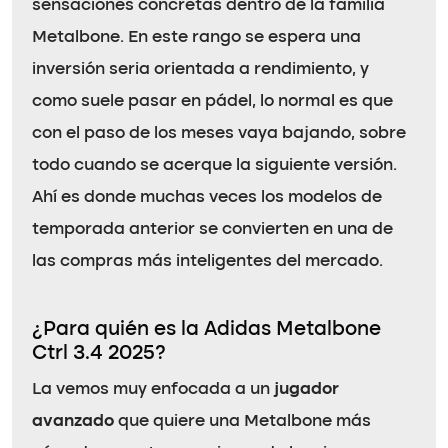
sensaciones concretas dentro de la familia
Metalbone. En este rango se espera una
inversión seria orientada a rendimiento, y
como suele pasar en pádel, lo normal es que
con el paso de los meses vaya bajando, sobre
todo cuando se acerque la siguiente versión.
Ahí es donde muchas veces los modelos de
temporada anterior se convierten en una de
las compras más inteligentes del mercado.
¿Para quién es la Adidas Metalbone
Ctrl 3.4 2025?
La vemos muy enfocada a un
jugador
avanzado
que quiere una Metalbone más