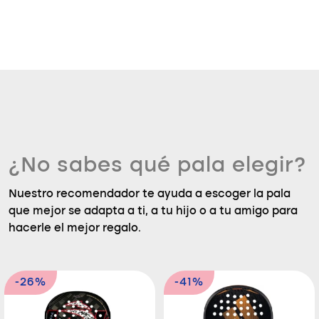
¿No sabes qué pala elegir?
Nuestro recomendador te ayuda a escoger la pala
que mejor se adapta a ti, a tu hijo o a tu amigo para
hacerle el mejor regalo.
-26%
-41%