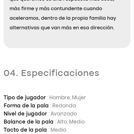
más firme y más contundente cuando
aceleramos, dentro de la propia familia hay
alternativas que van más en esa dirección.
04. Especificaciones
: Hombre, Mujer
Tipo de jugador
: Redonda
Forma de la pala
: Avanzado
Nivel de jugador
: Alto, Medio
Balance de la pala
: Medio
Tacto de la pala