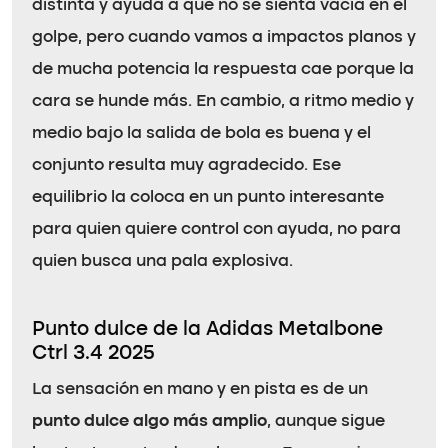
distinta y ayuda a que no se sienta vacía en el
golpe, pero cuando vamos a impactos planos y
de mucha potencia la respuesta cae porque la
cara se hunde más. En cambio, a ritmo medio y
medio bajo la salida de bola es buena y el
conjunto resulta muy agradecido. Ese
equilibrio la coloca en un punto interesante
para quien quiere control con ayuda, no para
quien busca una pala explosiva.
Punto dulce de la Adidas Metalbone
Ctrl 3.4 2025
La sensación en mano y en pista es de un
punto dulce algo más amplio
, aunque sigue