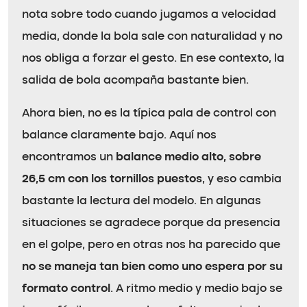
nota sobre todo cuando jugamos a velocidad
media, donde la bola sale con naturalidad y no
nos obliga a forzar el gesto. En ese contexto, la
salida de bola acompaña bastante bien.
Ahora bien, no es la típica pala de control con
balance claramente bajo. Aquí nos
encontramos un
balance medio alto, sobre
26,5 cm con los tornillos puestos
, y eso cambia
bastante la lectura del modelo. En algunas
situaciones se agradece porque da presencia
en el golpe, pero en otras nos ha parecido que
no se maneja tan bien como uno espera por su
formato control
. A ritmo medio y medio bajo se