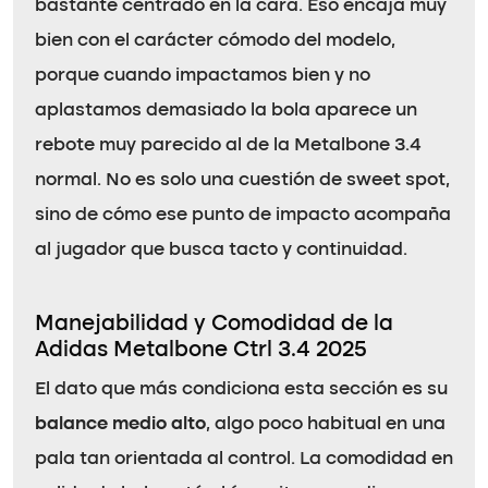
bastante centrado en la cara. Eso encaja muy
bien con el carácter cómodo del modelo,
porque cuando impactamos bien y no
aplastamos demasiado la bola aparece un
rebote muy parecido al de la Metalbone 3.4
normal. No es solo una cuestión de sweet spot,
sino de cómo ese punto de impacto acompaña
al jugador que busca tacto y continuidad.
Manejabilidad y Comodidad de la
Adidas Metalbone Ctrl 3.4 2025
El dato que más condiciona esta sección es su
balance medio alto
, algo poco habitual en una
pala tan orientada al control. La comodidad en