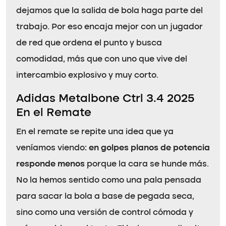
dejamos que la salida de bola haga parte del
trabajo. Por eso encaja mejor con un jugador
de red que ordena el punto y busca
comodidad, más que con uno que vive del
intercambio explosivo y muy corto.
Adidas Metalbone Ctrl 3.4 2025
En el Remate
En el remate se repite una idea que ya
veníamos viendo:
en golpes planos de potencia
responde menos
porque la cara se hunde más.
No la hemos sentido como una pala pensada
para sacar la bola a base de pegada seca,
sino como una versión de control cómoda y