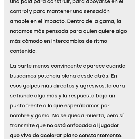
una pala para construir, para apoyarse en el
control y para mantener una sensación
amable en el impacto. Dentro de la gama, la
notamos más pensada para quien quiere algo
más cómodo en intercambios de ritmo
contenido.
La parte menos convincente aparece cuando
buscamos potencia plana desde atrás. En
esos golpes más directos y agresivos, la cara
se hunde algo más y la respuesta baja un
punto frente a lo que esperábamos por
nombre y gama. No se queda muerta, pero sí
transmite que
no está enfocada al jugador
que vive de acelerar plano constantemente
.