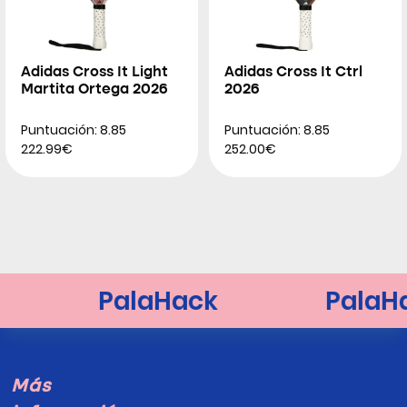
Adidas Cross It Light
Adidas Cross It Ctrl
Martita Ortega 2026
2026
Puntuación: 8.85
Puntuación: 8.85
222.99€
252.00€
Más