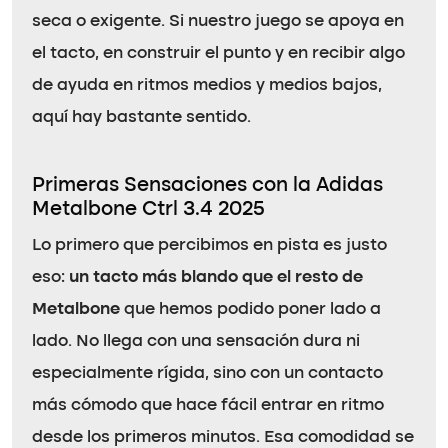
seca o exigente. Si nuestro juego se apoya en
el tacto, en construir el punto y en recibir algo
de ayuda en ritmos medios y medios bajos,
aquí hay bastante sentido.
Primeras Sensaciones con la Adidas
Metalbone Ctrl 3.4 2025
Lo primero que percibimos en pista es justo
eso:
un tacto más blando que el resto de
Metalbone
que hemos podido poner lado a
lado. No llega con una sensación dura ni
especialmente rígida, sino con un contacto
más cómodo que hace fácil entrar en ritmo
desde los primeros minutos. Esa comodidad se