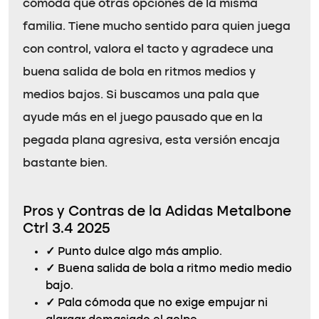
cómoda que otras opciones de la misma
familia. Tiene mucho sentido para quien juega
con control, valora el tacto y agradece una
buena salida de bola en ritmos medios y
medios bajos. Si buscamos una pala que
ayude más en el juego pausado que en la
pegada plana agresiva, esta versión encaja
bastante bien.
Pros y Contras de la Adidas Metalbone
Ctrl 3.4 2025
✓
Punto dulce algo más amplio.
✓
Buena salida de bola a ritmo medio medio
bajo.
✓
Pala cómoda que no exige empujar ni