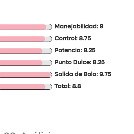
Manejabilidad: 9
Control: 8.75
Potencia: 8.25
Punto Dulce: 8.25
Salida de Bola: 9.75
Total: 8.8