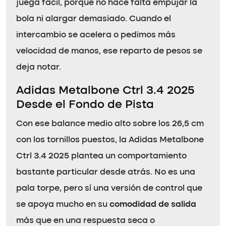
juega fácil, porque no hace falta empujar la
bola ni alargar demasiado. Cuando el
intercambio se acelera o pedimos más
velocidad de manos, ese reparto de pesos se
deja notar.
Adidas Metalbone Ctrl 3.4 2025
Desde el Fondo de Pista
Con ese balance medio alto sobre los 26,5 cm
con los tornillos puestos, la Adidas Metalbone
Ctrl 3.4 2025 plantea un comportamiento
bastante particular desde atrás. No es una
pala torpe, pero sí una versión de control que
se apoya mucho en su
comodidad de salida
más que en una respuesta seca o