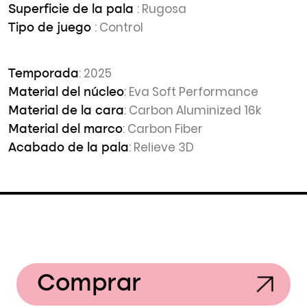
: Rugosa
Superficie de la pala
: Control
Tipo de juego
: 2025
Temporada
: Eva Soft Performance
Material del núcleo
: Carbon Aluminized 16k
Material de la cara
: Carbon Fiber
Material del marco
: Relieve 3D
Acabado de la pala
Comprar