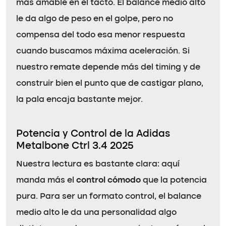
más amable en el tacto. El balance medio alto
le da algo de peso en el golpe, pero no
compensa del todo esa menor respuesta
cuando buscamos máxima aceleración. Si
nuestro remate depende más del timing y de
construir bien el punto que de castigar plano,
la pala encaja bastante mejor.
Potencia y Control de la Adidas
Metalbone Ctrl 3.4 2025
Nuestra lectura es bastante clara: aquí
manda más el
control cómodo
que la potencia
pura. Para ser un formato control, el balance
medio alto le da una personalidad algo