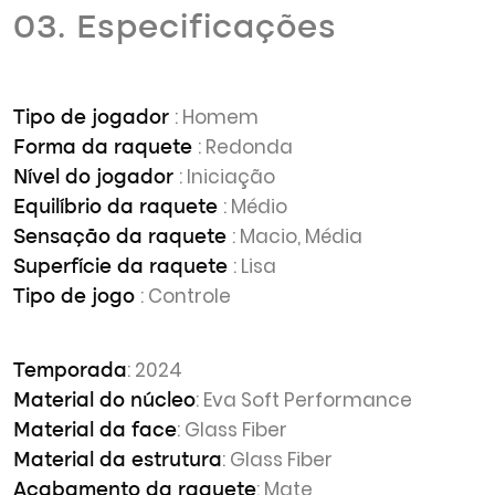
03. Especificações
: Homem
Tipo de jogador
: Redonda
Forma da raquete
: Iniciação
Nível do jogador
: Médio
Equilíbrio da raquete
: Macio, Média
Sensação da raquete
: Lisa
Superfície da raquete
: Controle
Tipo de jogo
: 2024
Temporada
: Eva Soft Performance
Material do núcleo
: Glass Fiber
Material da face
: Glass Fiber
Material da estrutura
: Mate
Acabamento da raquete