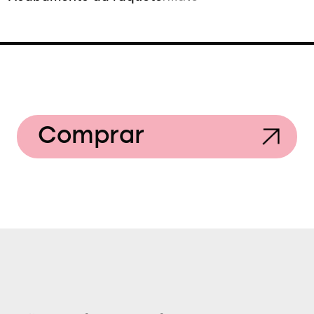
Comprar