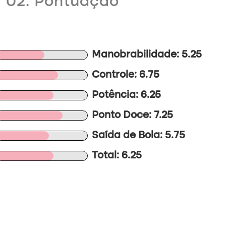
02. Pontuação
Manobrabilidade: 5.25
Controle: 6.75
Potência: 6.25
Ponto Doce: 7.25
Saída de Bola: 5.75
Total: 6.25