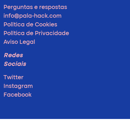
Perguntas e respostas
info@pala-hack.com
Política de Cookies
Política de Privacidade
Aviso Legal
Redes
Sociais
Twitter
Instagram
Facebook