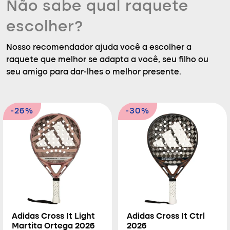
Não sabe qual raquete
escolher?
Nosso recomendador ajuda você a escolher a
raquete que melhor se adapta a você, seu filho ou
seu amigo para dar-lhes o melhor presente.
-26%
-30%
Adidas Cross It Light
Adidas Cross It Ctrl
Martita Ortega 2026
2026