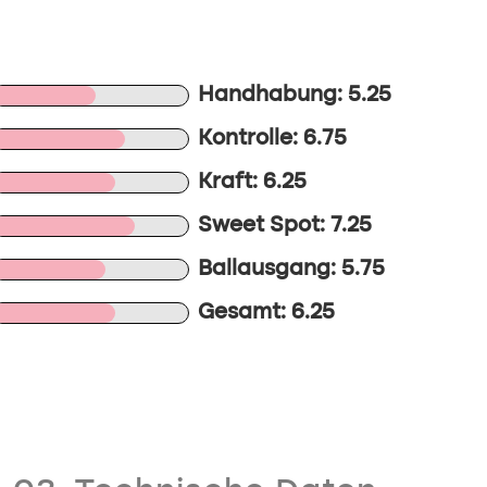
Handhabung: 5.25
Kontrolle: 6.75
Kraft: 6.25
Sweet Spot: 7.25
Ballausgang: 5.75
Gesamt: 6.25