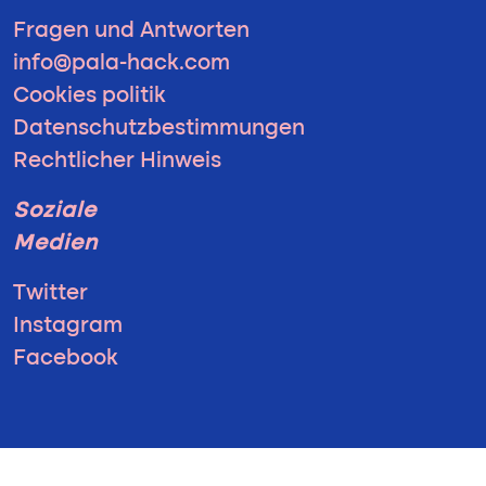
Fragen und Antworten
info@pala-hack.com
Cookies politik
Datenschutzbestimmungen
Rechtlicher Hinweis
Soziale
Medien
Twitter
Instagram
Facebook