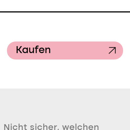
Kaufen
Nicht sicher, welchen