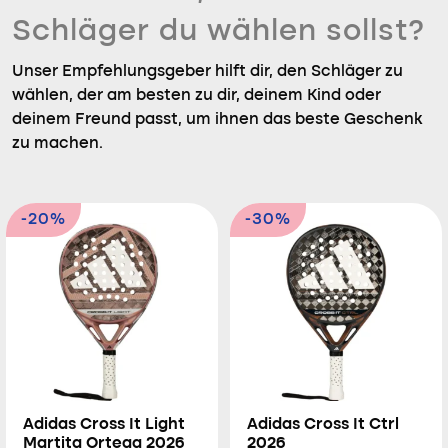
Schläger du wählen sollst?
Unser Empfehlungsgeber hilft dir, den Schläger zu
wählen, der am besten zu dir, deinem Kind oder
deinem Freund passt, um ihnen das beste Geschenk
zu machen.
-20%
-30%
Adidas Cross It Light
Adidas Cross It Ctrl
Martita Ortega 2026
2026