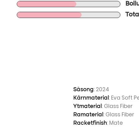
Boll
Tota
: 2024
Säsong
: Eva Soft
Kärnmaterial
: Glass Fiber
Ytmaterial
: Glass Fiber
Ramaterial
: Mate
Racketfinish