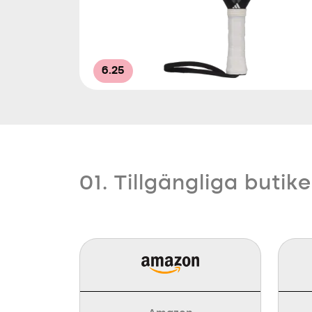
6.25
01. Tillgängliga butike