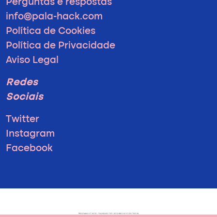
Perguntas e respostas
info@pala-hack.com
Política de Cookies
Política de Privacidade
Aviso Legal
Redes
Sociais
Twitter
Instagram
Facebook