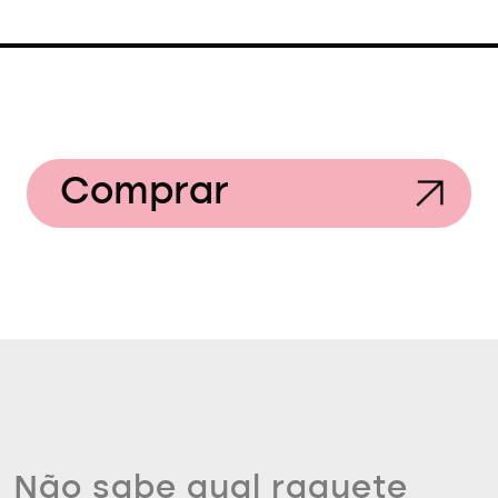
Comprar
Não sabe qual raquete