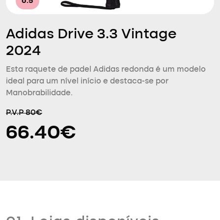
6.5
Adidas Drive 3.3 Vintage
2024
Esta raquete de padel Adidas redonda é um modelo
ideal para um nível início e destaca-se por
Manobrabilidade.
P.V.P 80€
66.40€