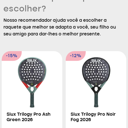
escolher?
Nosso recomendador ajuda você a escolher a
raquete que melhor se adapta a você, seu filho ou
seu amigo para dar-lhes o melhor presente.
-15%
-12%
Siux Trilogy Pro Ash
Siux Trilogy Pro Noir
Green 2026
Fog 2026