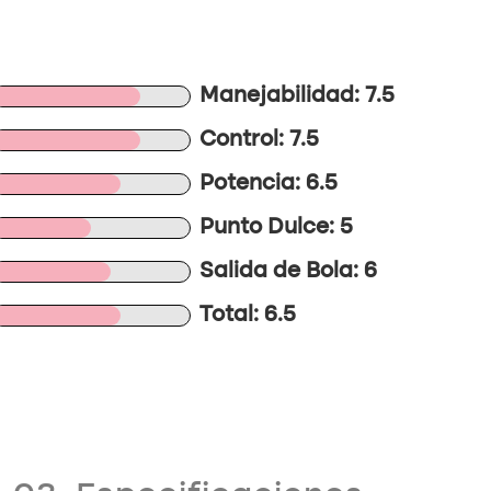
Manejabilidad: 7.5
Control: 7.5
Potencia: 6.5
Punto Dulce: 5
Salida de Bola: 6
Total: 6.5