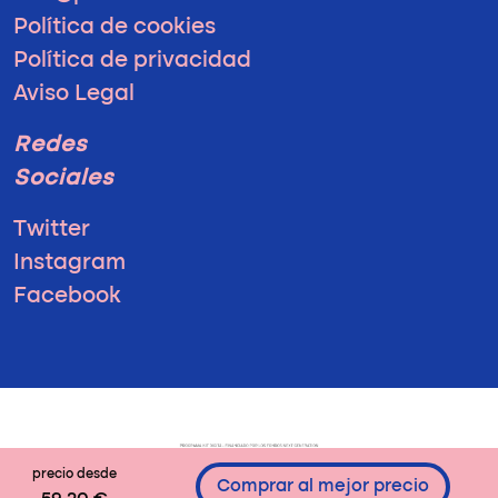
Política de cookies
Política de privacidad
Aviso Legal
Redes
Sociales
Twitter
Instagram
Facebook
precio desde
Comprar al mejor precio