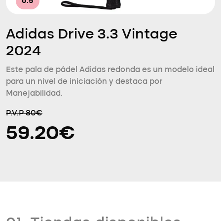
6.5
Adidas Drive 3.3 Vintage
2024
Este pala de pádel Adidas redonda es un modelo ideal
para un nivel de iniciación y destaca por
Manejabilidad.
P.V.P 80€
59.20€