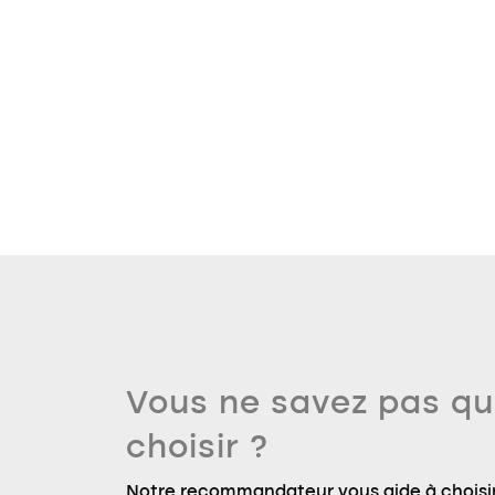
Vous ne savez pas qu
choisir ?
Notre recommandateur vous aide à choisir