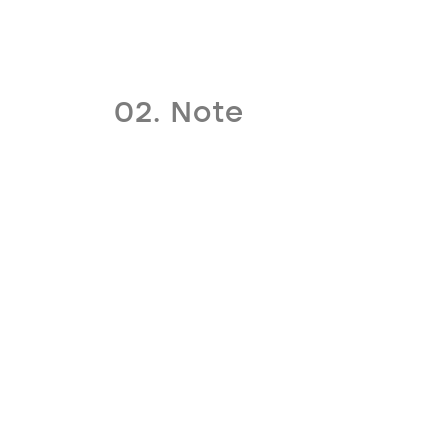
02. Note