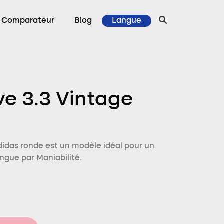
Comparateur
Blog
Langue
ve 3.3 Vintage
idas ronde est un modèle idéal pour un
ngue par Maniabilité.