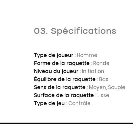
03. Spécifications
: Homme
Type de joueur
: Ronde
Forme de la raquette
: Initiation
Niveau du joueur
: Bas
Équilibre de la raquette
: Moyen, Souple
Sens de la raquette
: Lisse
Surface de la raquette
: Contrôle
Type de jeu