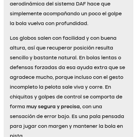
aerodinámica del sistema DAF hace que
simplemente acompañando un poco el golpe
la bola vuelva con profundidad.
Los globos salen con facilidad y con buena
altura, así que recuperar posición resulta
sencillo y bastante natural. En bolas lentas o
defensas forzadas da esa ayuda extra que se
agradece mucho, porque incluso con el gesto
incompleto la pelota sale viva y corre. En
chiquitas y golpes de control se comporta de
forma
muy segura y precisa
, con una
sensación de error bajo. Es una pala pensada
para jugar con margen y mantener la bola en
pista.