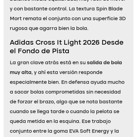
y con bastante control. La textura Spin Blade
Mort remata el conjunto con una superficie 3D
rugosa que agarra bien la bola.
Adidas Cross It Light 2026 Desde
el Fondo de Pista
La gran clave atrás está en su
salida de bola
muy alta
, y ahí esta versión responde
especialmente bien. En defensa ayuda mucho
a sacar bolas comprometidas sin necesidad
de forzar el brazo, algo que se nota bastante
cuando se llega tarde o cuando la pelota se
queda metida en la esquina. Ese trabajo
conjunto entre la goma EVA Soft Energy y la