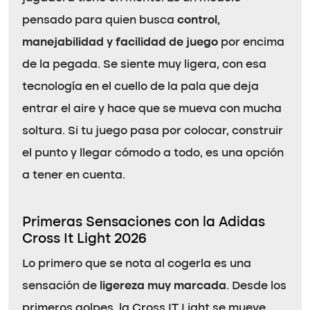
pensado para quien busca
control,
manejabilidad y facilidad de juego
por encima
de la pegada. Se siente muy ligera, con esa
tecnología en el cuello de la pala que deja
entrar el aire y hace que se mueva con mucha
soltura. Si tu juego pasa por colocar, construir
el punto y llegar cómodo a todo, es una opción
a tener en cuenta.
Primeras Sensaciones con la Adidas
Cross It Light 2026
Lo primero que se nota al cogerla es una
sensación de
ligereza muy marcada
. Desde los
primeros golpes, la Cross IT Light se mueve