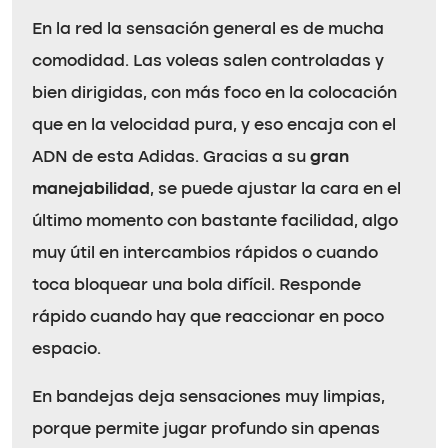
En la red la sensación general es de mucha
comodidad. Las voleas salen controladas y
bien dirigidas, con más foco en la colocación
que en la velocidad pura, y eso encaja con el
ADN de esta Adidas. Gracias a su
gran
manejabilidad
, se puede ajustar la cara en el
último momento con bastante facilidad, algo
muy útil en intercambios rápidos o cuando
toca bloquear una bola difícil. Responde
rápido cuando hay que reaccionar en poco
espacio.
En bandejas deja sensaciones muy limpias,
porque permite jugar profundo sin apenas