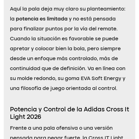
Aquí la pala deja muy claro su planteamiento:
la
potencia es limitada
y no está pensada
para finalizar puntos por la vía del remate.
Cuando la situación es favorable se puede
apretar y colocar bien la bola, pero siempre
desde un enfoque más controlado, más de
continuidad que de definición. Va en línea con
su molde redondo, su goma EVA Soft Energy y
una filosofía de juego orientada al control.
Potencia y Control de la Adidas Cross It
Light 2026
Frente a una pala ofensiva o una versión
pensada para pegar fuerte, la Cross IT Light