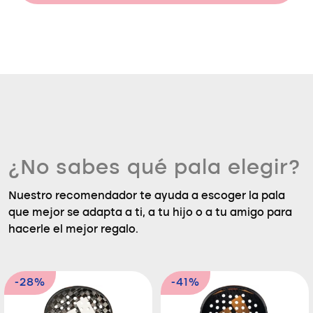
¿No sabes qué pala elegir?
Nuestro recomendador te ayuda a escoger la pala
que mejor se adapta a ti, a tu hijo o a tu amigo para
hacerle el mejor regalo.
-28%
-41%