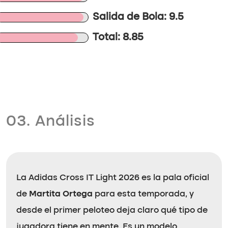
Salida de Bola: 9.5
Total: 8.85
03. Análisis
La Adidas Cross IT Light 2026 es la pala oficial
de
Martita Ortega
para esta temporada, y
desde el primer peloteo deja claro qué tipo de
jugadora tiene en mente. Es un modelo