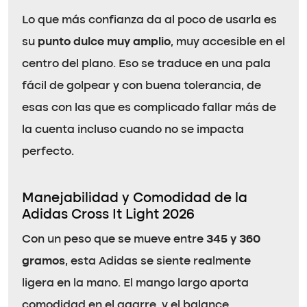
Lo que más confianza da al poco de usarla es
su
punto dulce muy amplio
, muy accesible en el
centro del plano. Eso se traduce en una pala
fácil de golpear y con buena tolerancia, de
esas con las que es complicado fallar más de
la cuenta incluso cuando no se impacta
perfecto.
Manejabilidad y Comodidad de la
Adidas Cross It Light 2026
Con un peso que se mueve entre
345 y 360
gramos
, esta Adidas se siente realmente
ligera en la mano. El mango largo aporta
comodidad en el agarre, y el balance