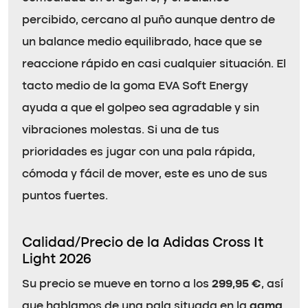
percibido, cercano al puño aunque dentro de
un balance medio equilibrado, hace que se
reaccione rápido en casi cualquier situación. El
tacto medio de la goma EVA Soft Energy
ayuda a que el golpeo sea agradable y sin
vibraciones molestas. Si una de tus
prioridades es jugar con una pala rápida,
cómoda y fácil de mover, este es uno de sus
puntos fuertes.
Calidad/Precio de la Adidas Cross It
Light 2026
Su precio se mueve en torno a los
299,95 €
, así
que hablamos de una pala situada en la
gama