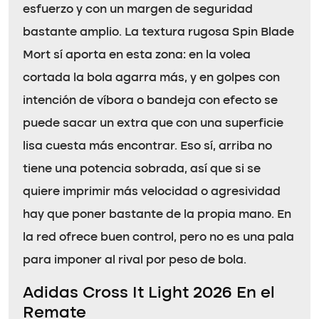
esfuerzo y con un margen de seguridad
bastante amplio. La textura rugosa Spin Blade
Mort sí aporta en esta zona: en la volea
cortada la bola agarra más, y en golpes con
intención de víbora o bandeja con efecto se
puede sacar un extra que con una superficie
lisa cuesta más encontrar. Eso sí, arriba no
tiene una potencia sobrada, así que si se
quiere imprimir más velocidad o agresividad
hay que poner bastante de la propia mano. En
la red ofrece buen control, pero no es una pala
para imponer al rival por peso de bola.
Adidas Cross It Light 2026 En el
Remate