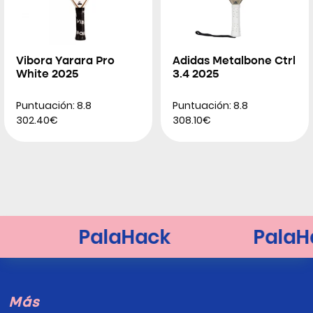
Vibora Yarara Pro
Adidas Metalbone Ctrl
White 2025
3.4 2025
Puntuación: 8.8
Puntuación: 8.8
302.40€
308.10€
Más