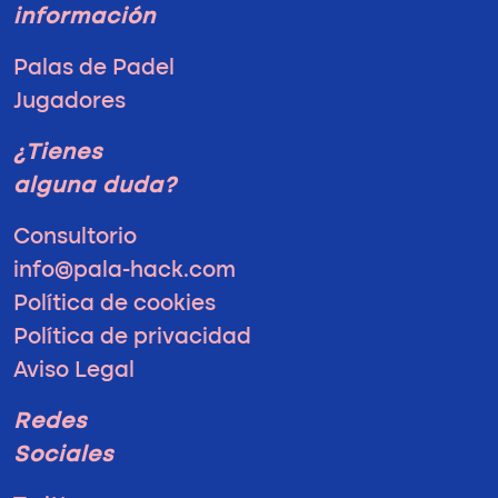
información
Palas de Padel
Jugadores
¿Tienes
alguna duda?
Consultorio
info@pala-hack.com
Política de cookies
Política de privacidad
Aviso Legal
Redes
Sociales