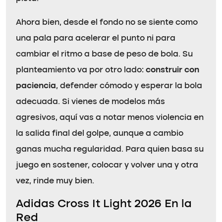
Ahora bien, desde el fondo no se siente como
una pala para acelerar el punto ni para
cambiar el ritmo a base de peso de bola. Su
planteamiento va por otro lado:
construir con
paciencia
, defender cómodo y esperar la bola
adecuada. Si vienes de modelos más
agresivos, aquí vas a notar menos violencia en
la salida final del golpe, aunque a cambio
ganas mucha regularidad. Para quien basa su
juego en sostener, colocar y volver una y otra
vez, rinde muy bien.
Adidas Cross It Light 2026 En la
Red