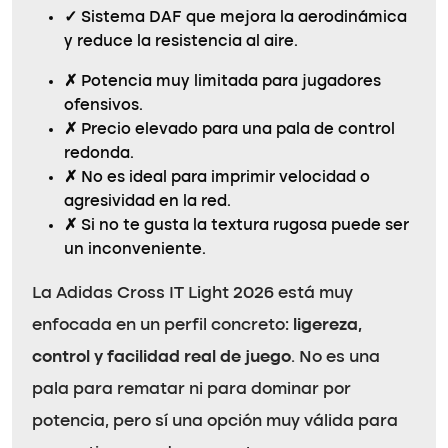
✓
Sistema DAF que mejora la aerodinámica
y reduce la resistencia al aire.
✗
Potencia muy limitada para jugadores
ofensivos.
✗
Precio elevado para una pala de control
redonda.
✗
No es ideal para imprimir velocidad o
agresividad en la red.
✗
Si no te gusta la textura rugosa puede ser
un inconveniente.
La Adidas Cross IT Light 2026 está muy
enfocada en un perfil concreto:
ligereza,
control y facilidad real de juego
. No es una
pala para rematar ni para dominar por
potencia, pero sí una opción muy válida para