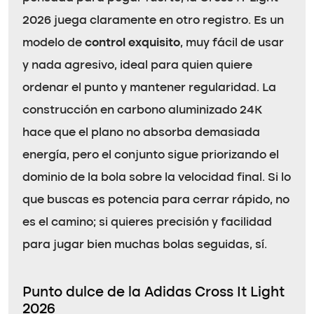
2026 juega claramente en otro registro. Es un
modelo de
control exquisito
, muy fácil de usar
y nada agresivo, ideal para quien quiere
ordenar el punto y mantener regularidad. La
construcción en carbono aluminizado 24K
hace que el plano no absorba demasiada
energía, pero el conjunto sigue priorizando el
dominio de la bola sobre la velocidad final. Si lo
que buscas es potencia para cerrar rápido, no
es el camino; si quieres precisión y facilidad
para jugar bien muchas bolas seguidas, sí.
Punto dulce de la Adidas Cross It Light
2026