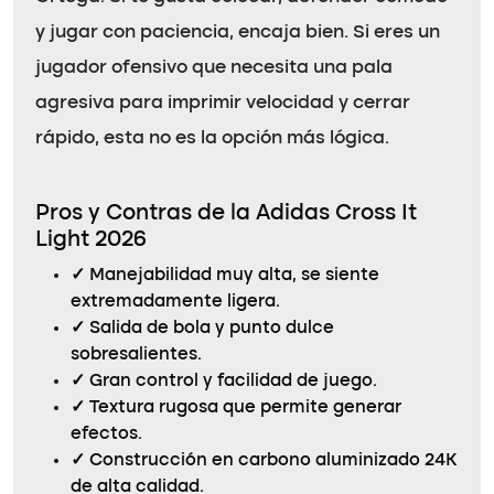
y jugar con paciencia, encaja bien. Si eres un
jugador ofensivo que necesita una pala
agresiva para imprimir velocidad y cerrar
rápido, esta no es la opción más lógica.
Pros y Contras de la Adidas Cross It
Light 2026
✓
Manejabilidad muy alta, se siente
extremadamente ligera.
✓
Salida de bola y punto dulce
sobresalientes.
✓
Gran control y facilidad de juego.
✓
Textura rugosa que permite generar
efectos.
✓
Construcción en carbono aluminizado 24K
de alta calidad.