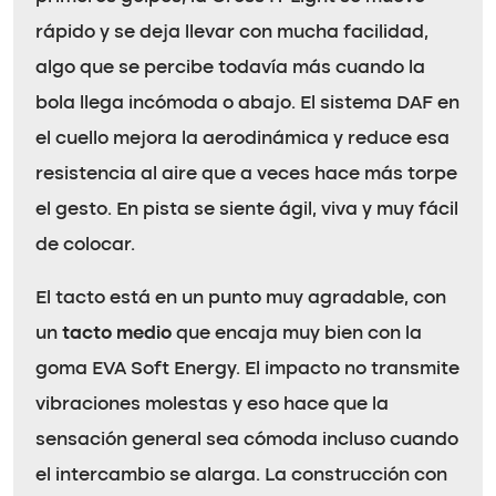
rápido y se deja llevar con mucha facilidad,
algo que se percibe todavía más cuando la
bola llega incómoda o abajo. El sistema DAF en
el cuello mejora la aerodinámica y reduce esa
resistencia al aire que a veces hace más torpe
el gesto. En pista se siente ágil, viva y muy fácil
de colocar.
El tacto está en un punto muy agradable, con
un
tacto medio
que encaja muy bien con la
goma EVA Soft Energy. El impacto no transmite
vibraciones molestas y eso hace que la
sensación general sea cómoda incluso cuando
el intercambio se alarga. La construcción con