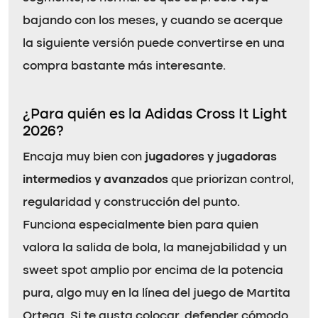
bajando con los meses, y cuando se acerque
la siguiente versión puede convertirse en una
compra bastante más interesante.
¿Para quién es la Adidas Cross It Light
2026?
Encaja muy bien con
jugadores y jugadoras
intermedios y avanzados
que priorizan control,
regularidad y construcción del punto.
Funciona especialmente bien para quien
valora la salida de bola, la manejabilidad y un
sweet spot amplio por encima de la potencia
pura, algo muy en la línea del juego de Martita
Ortega. Si te gusta colocar, defender cómodo