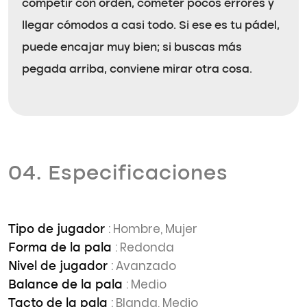
competir con orden, cometer pocos errores y
llegar cómodos a casi todo. Si ese es tu pádel,
puede encajar muy bien; si buscas más
pegada arriba, conviene mirar otra cosa.
04. Especificaciones
: Hombre, Mujer
Tipo de jugador
: Redonda
Forma de la pala
: Avanzado
Nivel de jugador
: Medio
Balance de la pala
: Blanda, Medio
Tacto de la pala