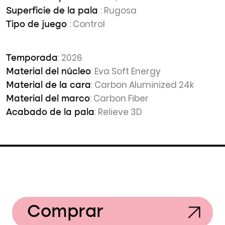
: Rugosa
Superficie de la pala
: Control
Tipo de juego
: 2026
Temporada
: Eva Soft Energy
Material del núcleo
: Carbon Aluminized 24k
Material de la cara
: Carbon Fiber
Material del marco
: Relieve 3D
Acabado de la pala
Comprar