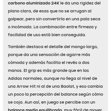
carbono aluminizado 24K
le da una rigidez del
plano clara, de esas que no se arrugan al
golpear, pero sin convertirla en una pala seca
o incómoda. La combinación entre firmeza y
facilidad de uso está bien conseguida.
También destaca el detalle del mango largo,
porque da una sensación de agarre más
cómoda y además facilita el revés a dos
manos. El grip es más grande que en las
Adidas normales, aunque no llega al nivel de
una Arrow Hit ni al de una Baolat, y eso cambia
un poco la percepción del balance según cómo
se coja. Aun así, en juego se percibe con un
balance medio equilibrado
, muy fácil de mover