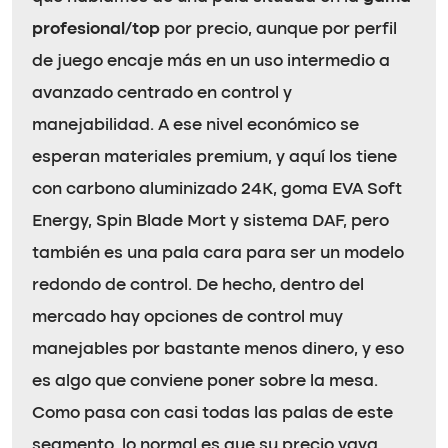
profesional/top
por precio, aunque por perfil
de juego encaje más en un uso intermedio a
avanzado centrado en control y
manejabilidad. A ese nivel económico se
esperan materiales premium, y aquí los tiene
con carbono aluminizado 24K, goma EVA Soft
Energy, Spin Blade Mort y sistema DAF, pero
también es una pala cara para ser un modelo
redondo de control. De hecho, dentro del
mercado hay opciones de control muy
manejables por bastante menos dinero, y eso
es algo que conviene poner sobre la mesa.
Como pasa con casi todas las palas de este
segmento, lo normal es que su precio vaya