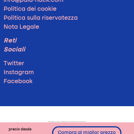
info@pala-hack.com
Politica dei cookie
Politica sulla riservatezza
Nota Legale
Reti
Sociali
Twitter
Instagram
Facebook
precio desde
Compra al miglior prezzo