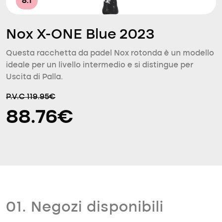
8.1
Nox X-ONE Blue 2023
Questa racchetta da padel Nox rotonda è un modello
ideale per un livello intermedio e si distingue per
Uscita di Palla.
P.V.C 119.95€
88.76€
01. Negozi disponibili