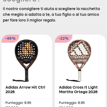
Il nostro consigliere ti aiuta a scegliere la racchetta
che meglio si adatta a te, a tuo figlio o al tuo amico
per fare loro il miglior regalo.
-46%
-22%
Adidas Arrow Hit Ctrl
Adidas Cross It Light
2026
Martita Ortega 2026
Punteggio: 8.85
Punteggio: 8.85