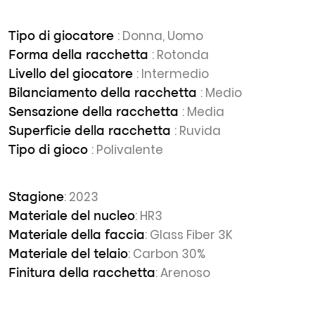
: Donna, Uomo
Tipo di giocatore
: Rotonda
Forma della racchetta
: Intermedio
Livello del giocatore
: Medio
Bilanciamento della racchetta
: Media
Sensazione della racchetta
: Ruvida
Superficie della racchetta
: Polivalente
Tipo di gioco
: 2023
Stagione
: HR3
Materiale del nucleo
: Glass Fiber 3K
Materiale della faccia
: Carbon 30%
Materiale del telaio
: Arenoso
Finitura della racchetta