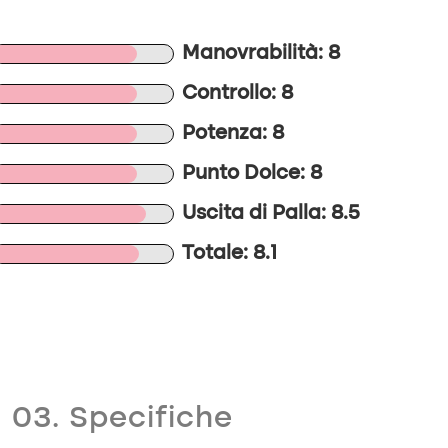
Manovrabilità: 8
Controllo: 8
Potenza: 8
Punto Dolce: 8
Uscita di Palla: 8.5
Totale: 8.1
03. Specifiche