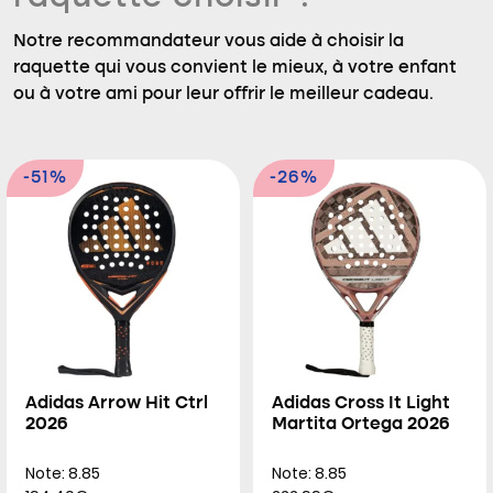
Notre recommandateur vous aide à choisir la
raquette qui vous convient le mieux, à votre enfant
ou à votre ami pour leur offrir le meilleur cadeau.
-51%
-26%
Adidas Arrow Hit Ctrl
Adidas Cross It Light
2026
Martita Ortega 2026
Note: 8.85
Note: 8.85