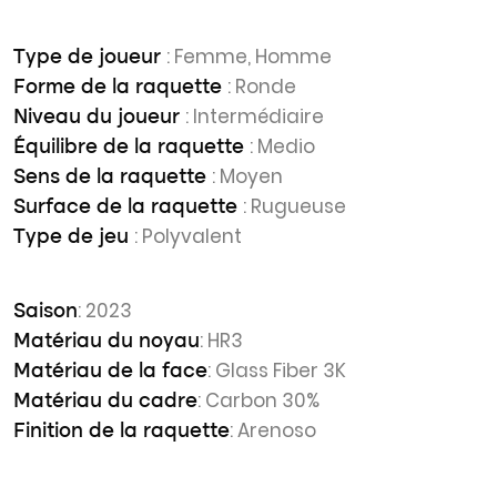
: Femme, Homme
Type de joueur
: Ronde
Forme de la raquette
: Intermédiaire
Niveau du joueur
: Medio
Équilibre de la raquette
: Moyen
Sens de la raquette
: Rugueuse
Surface de la raquette
: Polyvalent
Type de jeu
: 2023
Saison
: HR3
Matériau du noyau
: Glass Fiber 3K
Matériau de la face
: Carbon 30%
Matériau du cadre
: Arenoso
Finition de la raquette