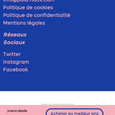
info@pala-hack.com
Politique de cookies
Politique de confidentialité
Mentions légales
Réseaux
Sociaux
Twitter
Instagram
Facebook
precio desde
Acheter au meilleur prix