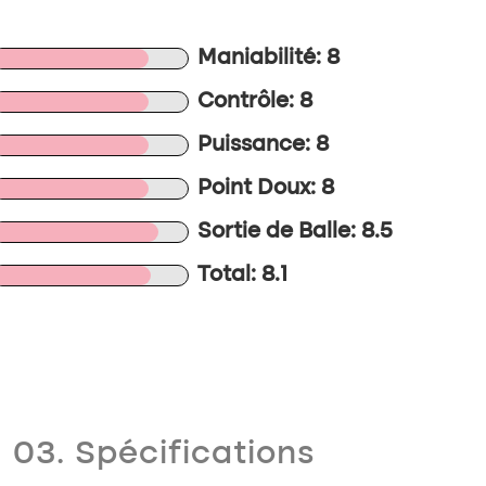
Maniabilité: 8
Contrôle: 8
Puissance: 8
Point Doux: 8
Sortie de Balle: 8.5
Total: 8.1
03. Spécifications