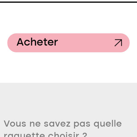
Acheter
Vous ne savez pas quelle
raquette choisir ?