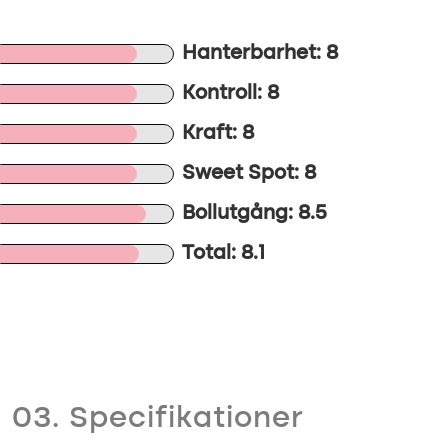
Hanterbarhet: 8
Kontroll: 8
Kraft: 8
Sweet Spot: 8
Bollutgång: 8.5
Total: 8.1
03. Specifikationer