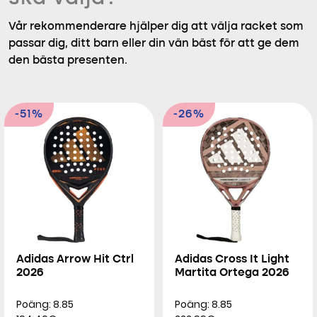
Vår rekommenderare hjälper dig att välja racket som
passar dig, ditt barn eller din vän bäst för att ge dem
den bästa presenten.
-51%
-26%
Adidas Arrow Hit Ctrl
Adidas Cross It Light
2026
Martita Ortega 2026
Poäng: 8.85
Poäng: 8.85