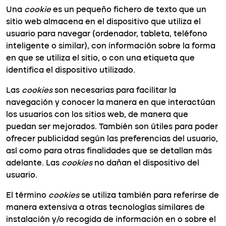
Una
cookie
es un pequeño fichero de texto que un
sitio web almacena en el dispositivo que utiliza el
usuario para navegar (ordenador, tableta, teléfono
inteligente o similar), con información sobre la forma
en que se utiliza el sitio, o con una etiqueta que
identifica el dispositivo utilizado.
Las
cookies
son necesarias para facilitar la
navegación y conocer la manera en que interactúan
los usuarios con los sitios web, de manera que
puedan ser mejorados. También son útiles para poder
ofrecer publicidad según las preferencias del usuario,
así como para otras finalidades que se detallan más
adelante. Las
cookies
no dañan el dispositivo del
usuario.
El término
cookies
se utiliza también para referirse de
manera extensiva a otras tecnologías similares de
instalación y/o recogida de información en o sobre el