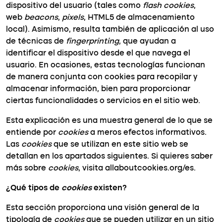
dispositivo del usuario (tales como
flash cookies
,
web
beacons
,
pixels
, HTML5 de almacenamiento
local). Asimismo, resulta también de aplicación al uso
de técnicas de
fingerprinting
, que ayudan a
identificar el dispositivo desde el que navega el
usuario. En ocasiones, estas tecnologías funcionan
de manera conjunta con cookies para recopilar y
almacenar información, bien para proporcionar
ciertas funcionalidades o servicios en el sitio web.
Esta explicación es una muestra general de lo que se
entiende por
cookies
a meros efectos informativos.
Las
cookies
que se utilizan en este sitio web se
detallan en los apartados siguientes. Si quieres saber
más sobre
cookies
, visita allaboutcookies.org/es.
¿Qué tipos de
cookies
existen?
Esta sección proporciona una visión general de la
tipología de
cookies
que se pueden utilizar en un sitio