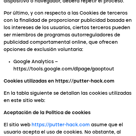
dispositivo o navegador, deberá repetir el proceso.
Por último, y con respecto a las Cookies de terceros
con la finalidad de proporcionar publicidad basada en
los intereses de los usuarios, ciertos terceros pueden
ser miembros de programas autorreguladores de
publicidad comportamental online, que ofrecen
opciones de exclusión voluntaria:
Google Analytics –
https://tools.google.com/dlpage/gaoptout
Cookies utilizadas en https://putter-hack.com
En la tabla siguiente se detallan las cookies utilizadas
en este sitio web:
Aceptación de la Política de cookies
El sitio web
https://putter-hack.com
asume que el
usuario acepta el uso de cookies. No obstante, al