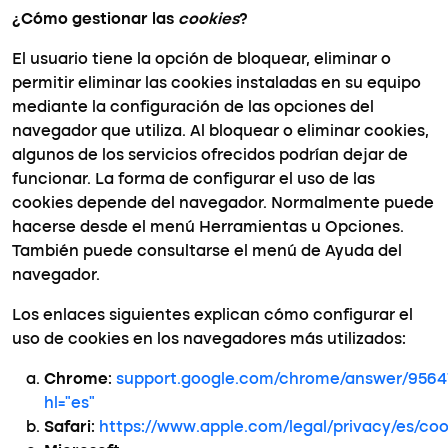
¿Cómo gestionar las
cookies
?
El usuario tiene la opción de bloquear, eliminar o
permitir eliminar las cookies instaladas en su equipo
mediante la configuración de las opciones del
navegador que utiliza. Al bloquear o eliminar cookies,
algunos de los servicios ofrecidos podrían dejar de
funcionar. La forma de configurar el uso de las
cookies depende del navegador. Normalmente puede
hacerse desde el menú Herramientas u Opciones.
También puede consultarse el menú de Ayuda del
navegador.
Los enlaces siguientes explican cómo configurar el
uso de cookies en los navegadores más utilizados:
Chrome
:
support.google.com/chrome/answer/9564
hl=”es”
Safari
:
https://www.apple.com/legal/privacy/es/coo