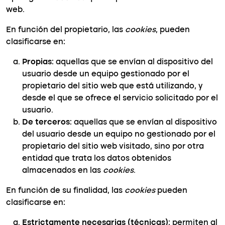
web.
En función del propietario, las
cookies
, pueden
clasificarse en:
Propias
: aquellas que se envían al dispositivo del
usuario desde un equipo gestionado por el
propietario del sitio web que está utilizando, y
desde el que se ofrece el servicio solicitado por el
usuario.
De terceros
: aquellas que se envían al dispositivo
del usuario desde un equipo no gestionado por el
propietario del sitio web visitado, sino por otra
entidad que trata los datos obtenidos
almacenados en las
cookies
.
En función de su finalidad, las
cookies
pueden
clasificarse en:
Estrictamente necesarias (técnicas)
: permiten al