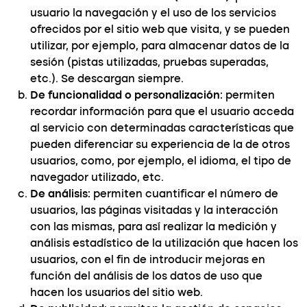
usuario la navegación y el uso de los servicios
ofrecidos por el sitio web que visita, y se pueden
utilizar, por ejemplo, para almacenar datos de la
sesión (pistas utilizadas, pruebas superadas,
etc.). Se descargan siempre.
De funcionalidad o personalización
: permiten
recordar información para que el usuario acceda
al servicio con determinadas características que
pueden diferenciar su experiencia de la de otros
usuarios, como, por ejemplo, el idioma, el tipo de
navegador utilizado, etc.
De análisis
: permiten cuantificar el número de
usuarios, las páginas visitadas y la interacción
con las mismas, para así realizar la medición y
análisis estadístico de la utilización que hacen los
usuarios, con el fin de introducir mejoras en
función del análisis de los datos de uso que
hacen los usuarios del sitio web.