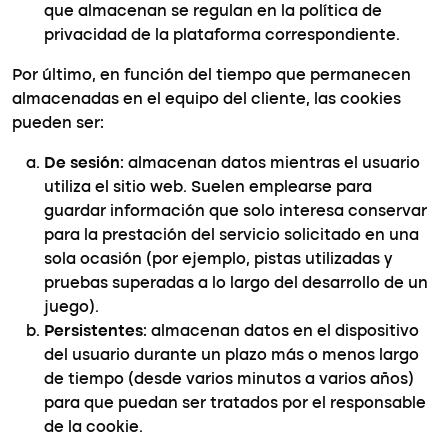
que almacenan se regulan en la política de
privacidad de la plataforma correspondiente.
Por último, en función del tiempo que permanecen
almacenadas en el equipo del cliente, las cookies
pueden ser:
De sesión
: almacenan datos mientras el usuario
utiliza el sitio web. Suelen emplearse para
guardar información que solo interesa conservar
para la prestación del servicio solicitado en una
sola ocasión (por ejemplo, pistas utilizadas y
pruebas superadas a lo largo del desarrollo de un
juego).
Persistentes
: almacenan datos en el dispositivo
del usuario durante un plazo más o menos largo
de tiempo (desde varios minutos a varios años)
para que puedan ser tratados por el responsable
de la cookie.