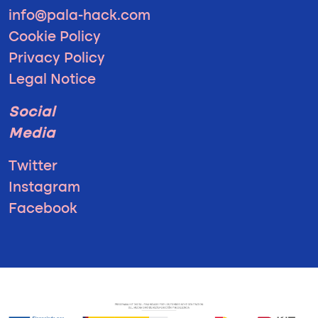
info@pala-hack.com
Cookie Policy
Privacy Policy
Legal Notice
Social
Media
Twitter
Instagram
Facebook