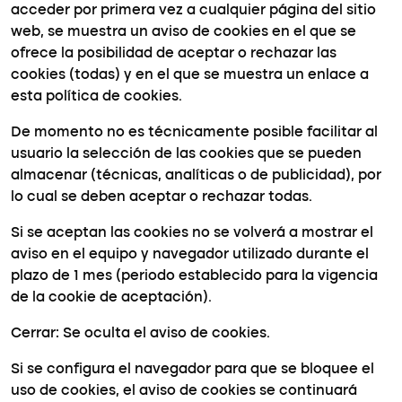
acceder por primera vez a cualquier página del sitio
web, se muestra un aviso de cookies en el que se
ofrece la posibilidad de aceptar o rechazar las
cookies (todas) y en el que se muestra un enlace a
esta política de cookies.
De momento no es técnicamente posible facilitar al
usuario la selección de las cookies que se pueden
almacenar (técnicas, analíticas o de publicidad), por
lo cual se deben aceptar o rechazar todas.
Si se aceptan las cookies no se volverá a mostrar el
aviso en el equipo y navegador utilizado durante el
plazo de 1 mes (periodo establecido para la vigencia
de la cookie de aceptación).
Cerrar: Se oculta el aviso de cookies.
Si se configura el navegador para que se bloquee el
uso de cookies, el aviso de cookies se continuará