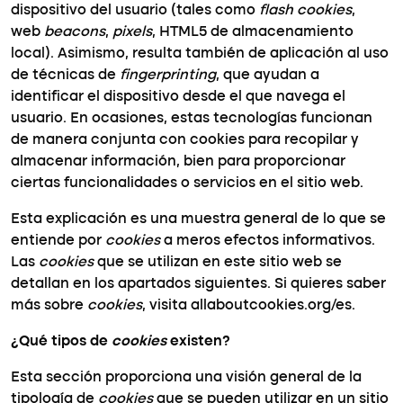
dispositivo del usuario (tales como
flash cookies
,
web
beacons
,
pixels
, HTML5 de almacenamiento
local). Asimismo, resulta también de aplicación al uso
de técnicas de
fingerprinting
, que ayudan a
identificar el dispositivo desde el que navega el
usuario. En ocasiones, estas tecnologías funcionan
de manera conjunta con cookies para recopilar y
almacenar información, bien para proporcionar
ciertas funcionalidades o servicios en el sitio web.
Esta explicación es una muestra general de lo que se
entiende por
cookies
a meros efectos informativos.
Las
cookies
que se utilizan en este sitio web se
detallan en los apartados siguientes. Si quieres saber
más sobre
cookies
, visita allaboutcookies.org/es.
¿Qué tipos de
cookies
existen?
Esta sección proporciona una visión general de la
tipología de
cookies
que se pueden utilizar en un sitio