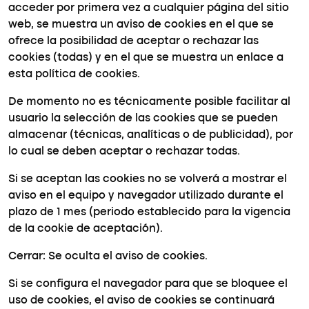
acceder por primera vez a cualquier página del sitio
web, se muestra un aviso de cookies en el que se
ofrece la posibilidad de aceptar o rechazar las
cookies (todas) y en el que se muestra un enlace a
esta política de cookies.
De momento no es técnicamente posible facilitar al
usuario la selección de las cookies que se pueden
almacenar (técnicas, analíticas o de publicidad), por
lo cual se deben aceptar o rechazar todas.
Si se aceptan las cookies no se volverá a mostrar el
aviso en el equipo y navegador utilizado durante el
plazo de 1 mes (periodo establecido para la vigencia
de la cookie de aceptación).
Cerrar: Se oculta el aviso de cookies.
Si se configura el navegador para que se bloquee el
uso de cookies, el aviso de cookies se continuará