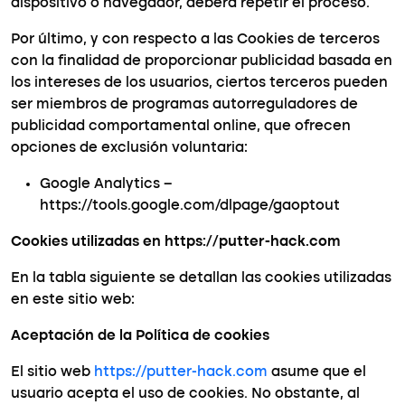
dispositivo o navegador, deberá repetir el proceso.
Por último, y con respecto a las Cookies de terceros
con la finalidad de proporcionar publicidad basada en
los intereses de los usuarios, ciertos terceros pueden
ser miembros de programas autorreguladores de
publicidad comportamental online, que ofrecen
opciones de exclusión voluntaria:
Google Analytics –
https://tools.google.com/dlpage/gaoptout
Cookies utilizadas en https://putter-hack.com
En la tabla siguiente se detallan las cookies utilizadas
en este sitio web:
Aceptación de la Política de cookies
El sitio web
https://putter-hack.com
asume que el
usuario acepta el uso de cookies. No obstante, al