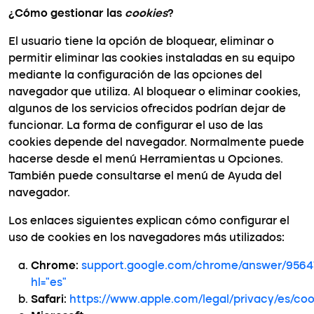
¿Cómo gestionar las
cookies
?
El usuario tiene la opción de bloquear, eliminar o
permitir eliminar las cookies instaladas en su equipo
mediante la configuración de las opciones del
navegador que utiliza. Al bloquear o eliminar cookies,
algunos de los servicios ofrecidos podrían dejar de
funcionar. La forma de configurar el uso de las
cookies depende del navegador. Normalmente puede
hacerse desde el menú Herramientas u Opciones.
También puede consultarse el menú de Ayuda del
navegador.
Los enlaces siguientes explican cómo configurar el
uso de cookies en los navegadores más utilizados:
Chrome
:
support.google.com/chrome/answer/9564
hl=”es”
Safari
:
https://www.apple.com/legal/privacy/es/coo