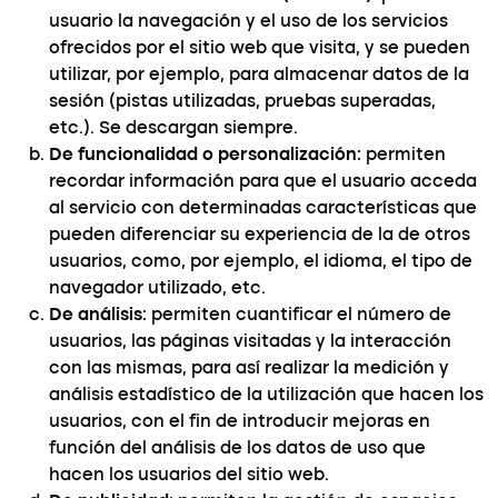
usuario la navegación y el uso de los servicios
ofrecidos por el sitio web que visita, y se pueden
utilizar, por ejemplo, para almacenar datos de la
sesión (pistas utilizadas, pruebas superadas,
etc.). Se descargan siempre.
De funcionalidad o personalización
: permiten
recordar información para que el usuario acceda
al servicio con determinadas características que
pueden diferenciar su experiencia de la de otros
usuarios, como, por ejemplo, el idioma, el tipo de
navegador utilizado, etc.
De análisis
: permiten cuantificar el número de
usuarios, las páginas visitadas y la interacción
con las mismas, para así realizar la medición y
análisis estadístico de la utilización que hacen los
usuarios, con el fin de introducir mejoras en
función del análisis de los datos de uso que
hacen los usuarios del sitio web.