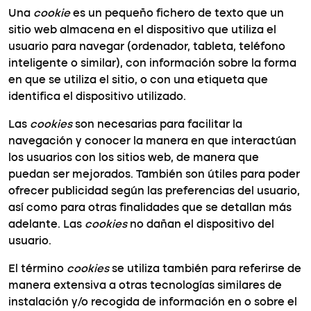
Una
cookie
es un pequeño fichero de texto que un
sitio web almacena en el dispositivo que utiliza el
usuario para navegar (ordenador, tableta, teléfono
inteligente o similar), con información sobre la forma
en que se utiliza el sitio, o con una etiqueta que
identifica el dispositivo utilizado.
Las
cookies
son necesarias para facilitar la
navegación y conocer la manera en que interactúan
los usuarios con los sitios web, de manera que
puedan ser mejorados. También son útiles para poder
ofrecer publicidad según las preferencias del usuario,
así como para otras finalidades que se detallan más
adelante. Las
cookies
no dañan el dispositivo del
usuario.
El término
cookies
se utiliza también para referirse de
manera extensiva a otras tecnologías similares de
instalación y/o recogida de información en o sobre el