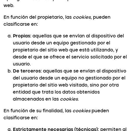
web.
En función del propietario, las
cookies
, pueden
clasificarse en:
Propias
: aquellas que se envían al dispositivo del
usuario desde un equipo gestionado por el
propietario del sitio web que está utilizando, y
desde el que se ofrece el servicio solicitado por el
usuario.
De terceros
: aquellas que se envían al dispositivo
del usuario desde un equipo no gestionado por el
propietario del sitio web visitado, sino por otra
entidad que trata los datos obtenidos
almacenados en las
cookies
.
En función de su finalidad, las
cookies
pueden
clasificarse en:
Estrictamente necesarias (técnicas)
: permiten al