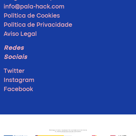
info@pala-hack.com
Política de Cookies
Política de Privacidade
Aviso Legal
Redes
Sociais
Twitter
Instagram
Facebook