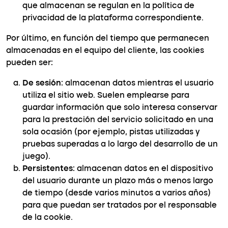
que almacenan se regulan en la política de
privacidad de la plataforma correspondiente.
Por último, en función del tiempo que permanecen
almacenadas en el equipo del cliente, las cookies
pueden ser:
De sesión
: almacenan datos mientras el usuario
utiliza el sitio web. Suelen emplearse para
guardar información que solo interesa conservar
para la prestación del servicio solicitado en una
sola ocasión (por ejemplo, pistas utilizadas y
pruebas superadas a lo largo del desarrollo de un
juego).
Persistentes
: almacenan datos en el dispositivo
del usuario durante un plazo más o menos largo
de tiempo (desde varios minutos a varios años)
para que puedan ser tratados por el responsable
de la cookie.