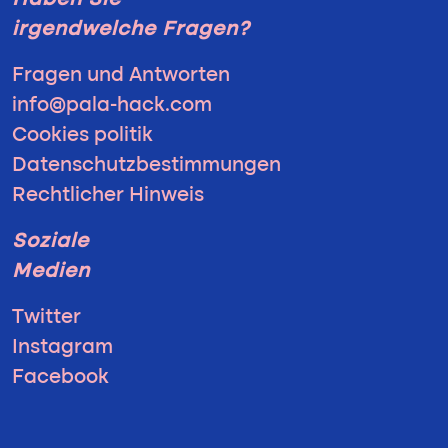
Haben Sie
irgendwelche Fragen?
Fragen und Antworten
info@pala-hack.com
Cookies politik
Datenschutzbestimmungen
Rechtlicher Hinweis
Soziale
Medien
Twitter
Instagram
Facebook