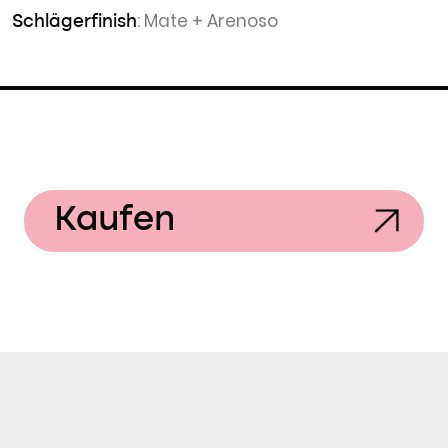
: Mate + Arenoso
Schlägerfinish
Kaufen