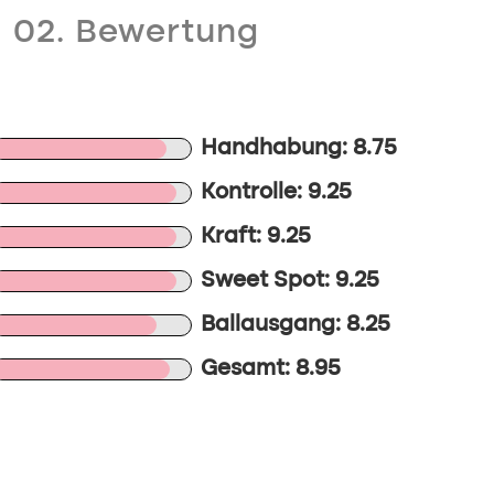
02. Bewertung
Handhabung: 8.75
Kontrolle: 9.25
Kraft: 9.25
Sweet Spot: 9.25
Ballausgang: 8.25
Gesamt: 8.95