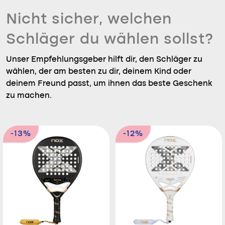
Nicht sicher, welchen
Schläger du wählen sollst?
Unser Empfehlungsgeber hilft dir, den Schläger zu
wählen, der am besten zu dir, deinem Kind oder
deinem Freund passt, um ihnen das beste Geschenk
zu machen.
-13%
-12%