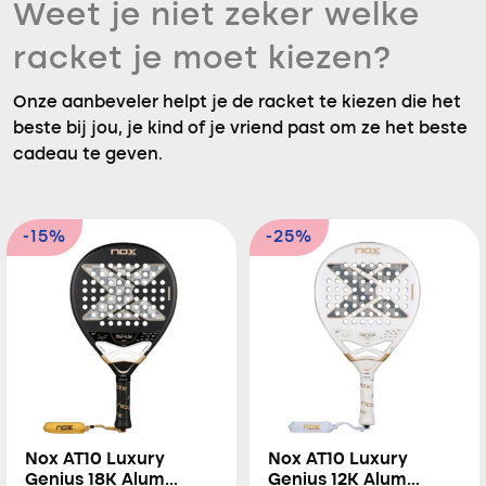
Weet je niet zeker welke
racket je moet kiezen?
Onze aanbeveler helpt je de racket te kiezen die het
beste bij jou, je kind of je vriend past om ze het beste
cadeau te geven.
-15%
-25%
Nox AT10 Luxury
Nox AT10 Luxury
Genius 18K Alum
Genius 12K Alum