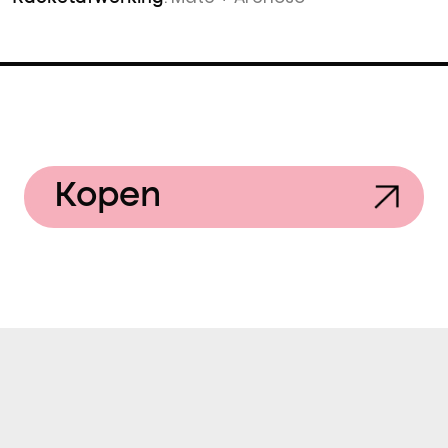
Kopen