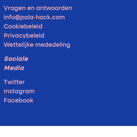
Vragen en antwoorden
info@pala-hack.com
Cookiebeleid
Privacybeleid
Wettelijke mededeling
Sociale
Media
Twitter
Instagram
Facebook