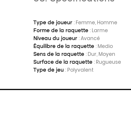
: Femme, Homme
Type de joueur
: Larme
Forme de la raquette
: Avancé
Niveau du joueur
: Medio
Équilibre de la raquette
: Dur, Moyen
Sens de la raquette
: Rugueuse
Surface de la raquette
: Polyvalent
Type de jeu