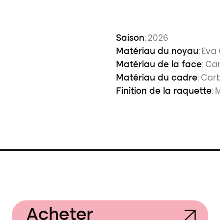
: 2026
Saison
: Eva
Matériau du noyau
: Ca
Matériau de la face
: Car
Matériau du cadre
:
Finition de la raquette
Acheter