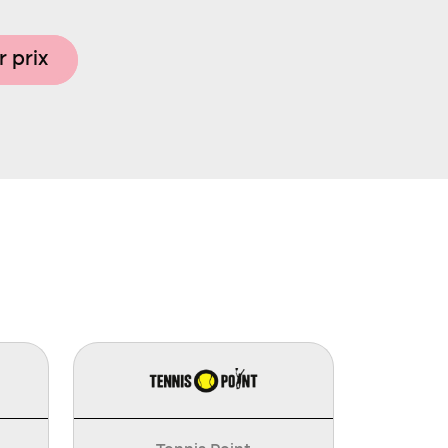
r prix