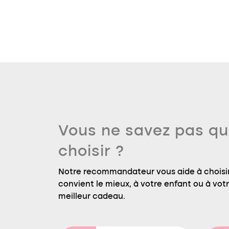
Vous ne savez pas qu
choisir ?
Notre recommandateur vous aide à choisir
convient le mieux, à votre enfant ou à votre
meilleur cadeau.