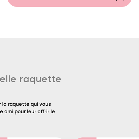
elle raquette
 la raquette qui vous
 ami pour leur offrir le